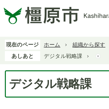
現在のページ
ホーム
組織から探す
あしあと
デジタル戦略課
デジタル戦略課