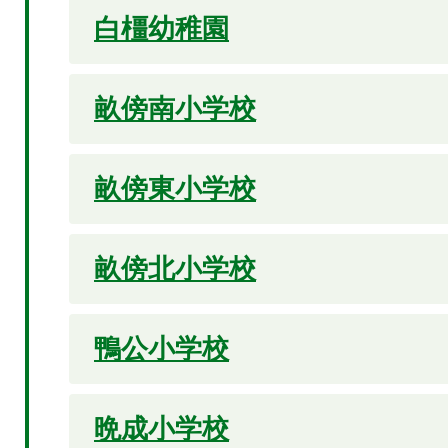
白橿幼稚園
畝傍南小学校
畝傍東小学校
畝傍北小学校
鴨公小学校
晩成小学校