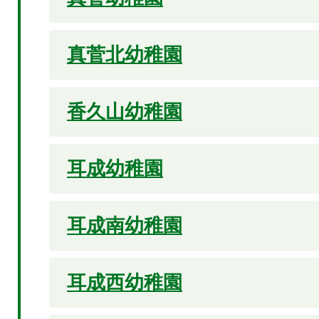
真菅北幼稚園
香久山幼稚園
耳成幼稚園
耳成南幼稚園
耳成西幼稚園