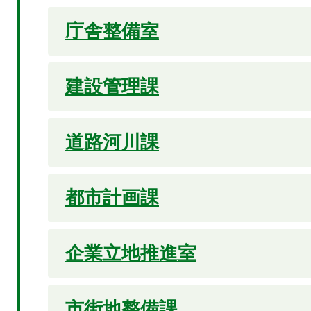
庁舎整備室
建設管理課
道路河川課
都市計画課
企業立地推進室
市街地整備課