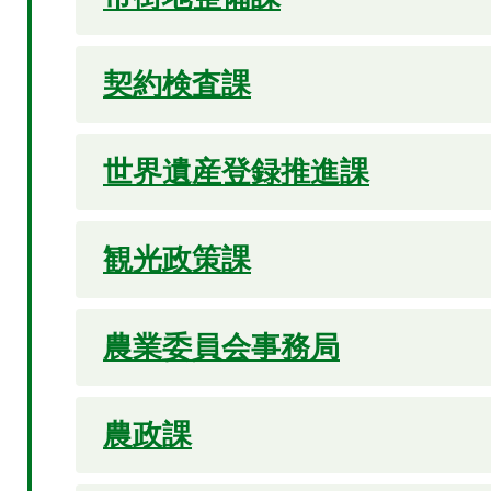
契約検査課
世界遺産登録推進課
観光政策課
農業委員会事務局
農政課