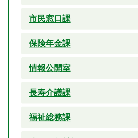
市民窓口課
保険年金課
情報公開室
長寿介護課
福祉総務課