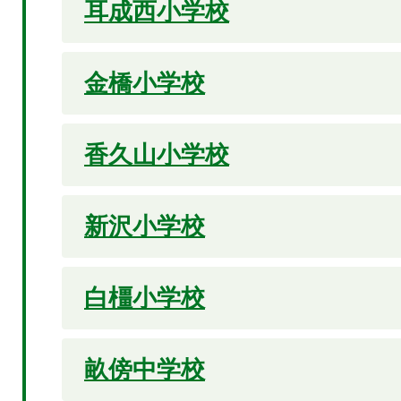
耳成西小学校
金橋小学校
香久山小学校
新沢小学校
白橿小学校
畝傍中学校