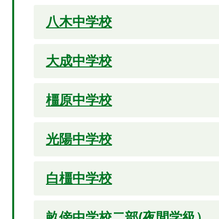
八木中学校
大成中学校
橿原中学校
光陽中学校
白橿中学校
畝傍中学校二部(夜間学級）