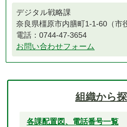
デジタル戦略課
奈良県橿原市内膳町1-1-60（
電話：0744-47-3654​​​​​​​
お問い合わせフォーム
組織から探
各課配置図、電話番号一覧