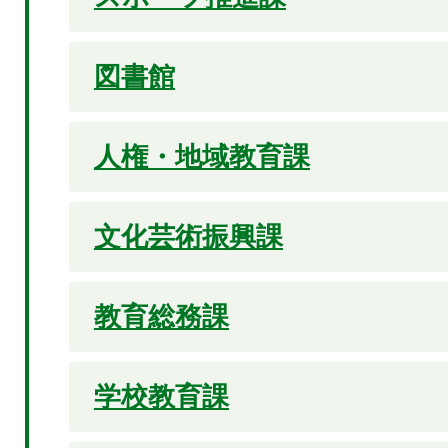
図書館
人権・地域教育課
文化芸術振興課
教育総務課
学校教育課