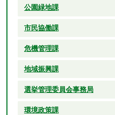
公園緑地課
市民協働課
危機管理課
地域振興課
選挙管理委員会事務局
環境政策課