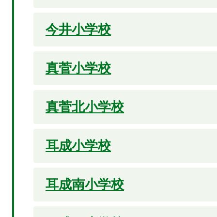
今井小学校
真菅小学校
真菅北小学校
耳成小学校
耳成南小学校