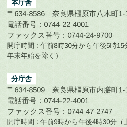
City
本庁舎
〒634-8586 奈良県橿原市八木町1-1
電話番号：0744-22-4001
ファックス番号：0744-24-9700
開庁時間 : 午前8時30分から午後5時
年末年始を除く）
分庁舎
〒634-8509 奈良県橿原市内膳町1-1
電話番号：0744-22-4001
ファックス番号：0744-47-2747
開庁時間 : 午前9時から午後4時30