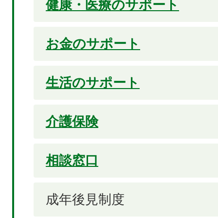
健康・医療のサポート
お金のサポート
生活のサポート
介護保険
相談窓口
成年後見制度