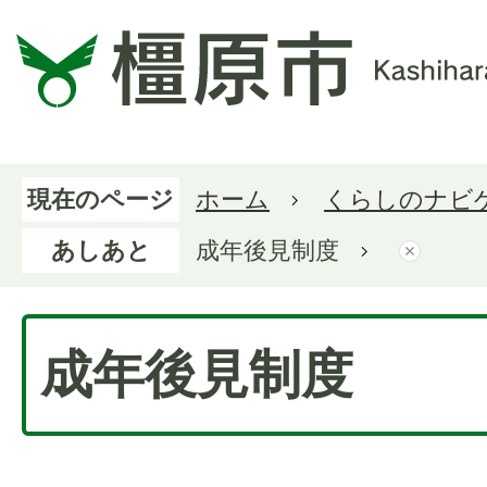
現在のページ
ホーム
くらしのナビ
あしあと
成年後見制度
成年後見制度