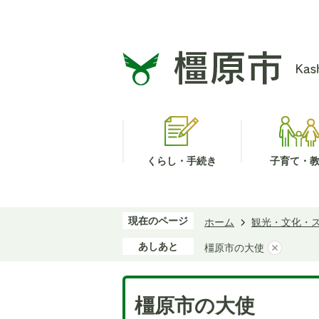
くらし・手続き
子育て・
現在のページ
ホーム
観光・文化・
あしあと
橿原市の大使
橿原市の大使