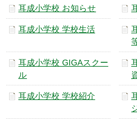
耳成小学校 お知らせ
耳成小学校 学校生活
耳成小学校 GIGAスクー
ル
耳成小学校 学校紹介