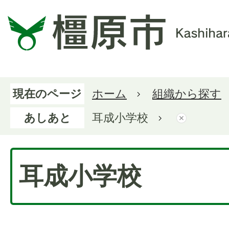
現在のページ
ホーム
組織から探す
あしあと
耳成小学校
耳成小学校