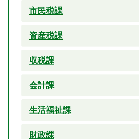
市民税課
資産税課
収税課
会計課
生活福祉課
財政課