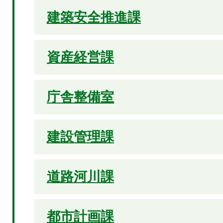
建築安全推進課
資産経営課
庁舎整備室
建設管理課
道路河川課
都市計画課