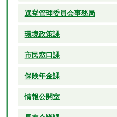
選挙管理委員会事務局
環境政策課
市民窓口課
保険年金課
情報公開室