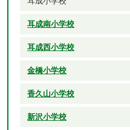
耳成小学校
耳成南小学校
耳成西小学校
金橋小学校
香久山小学校
新沢小学校