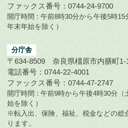
ファックス番号：0744-24-9700
開庁時間 : 午前8時30分から午後5時
年末年始を除く）
分庁舎
〒634-8509 奈良県橿原市内膳町1-1
電話番号：0744-22-4001
ファックス番号：0744-47-2747
開庁時間 : 午前9時から午後4時30
始を除く）
※転入出、保険、福祉、税金などの総
ります。