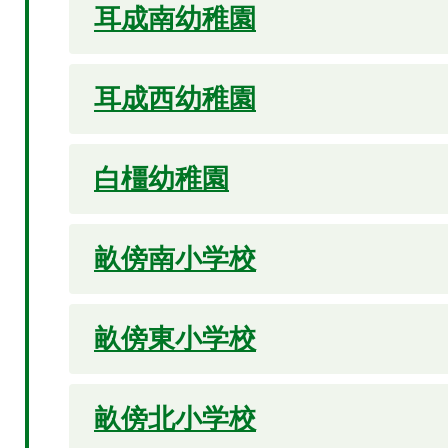
耳成南幼稚園
耳成西幼稚園
白橿幼稚園
畝傍南小学校
畝傍東小学校
畝傍北小学校