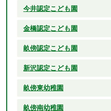
今井認定こども園
金橋認定こども園
畝傍認定こども園
新沢認定こども園
畝傍東幼稚園
畝傍南幼稚園