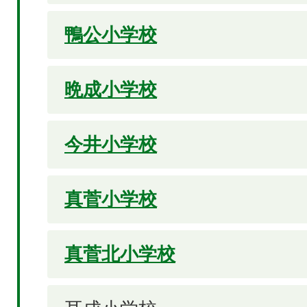
鴨公小学校
晩成小学校
今井小学校
真菅小学校
真菅北小学校