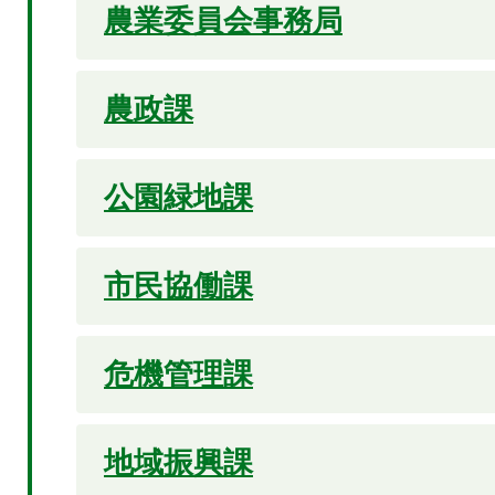
農業委員会事務局
農政課
公園緑地課
市民協働課
危機管理課
地域振興課