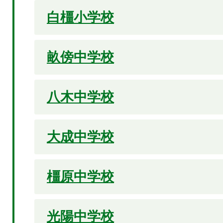
白橿小学校
畝傍中学校
八木中学校
大成中学校
橿原中学校
光陽中学校