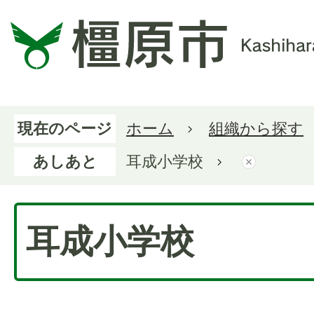
現在のページ
ホーム
組織から探す
あしあと
耳成小学校
耳成小学校