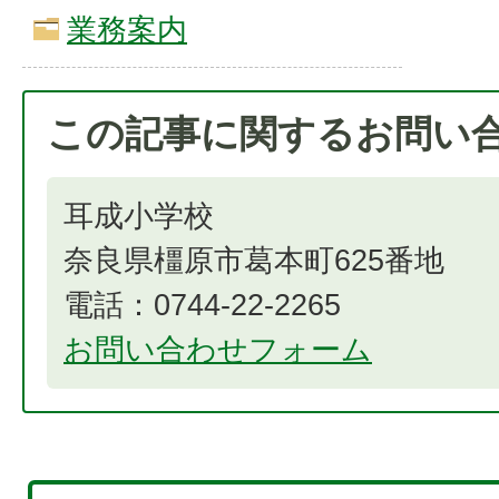
業務案内
この記事に関するお問い
耳成小学校
奈良県橿原市葛本町625番地
電話：0744-22-2265
お問い合わせフォーム