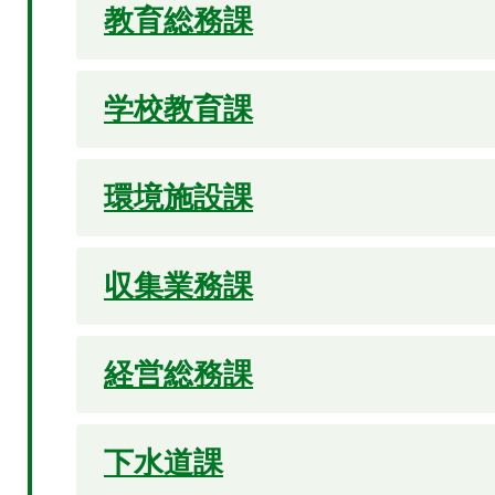
教育総務課
学校教育課
環境施設課
収集業務課
経営総務課
下水道課