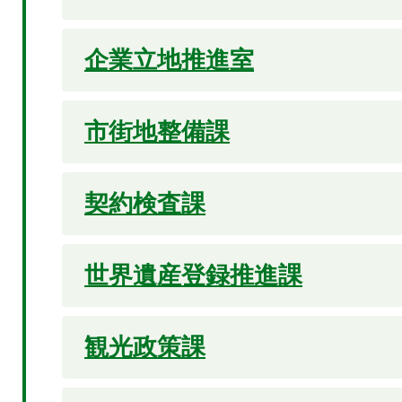
企業立地推進室
市街地整備課
契約検査課
世界遺産登録推進課
観光政策課