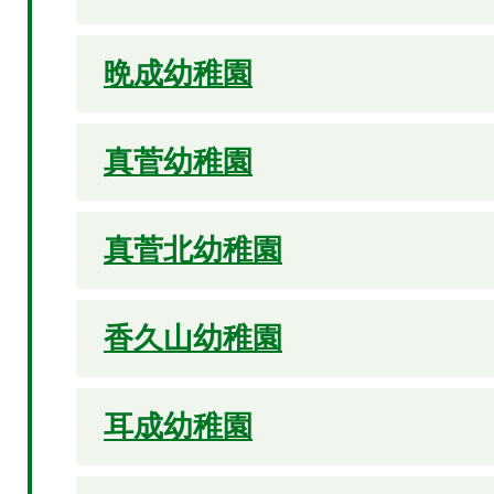
晩成幼稚園
真菅幼稚園
真菅北幼稚園
香久山幼稚園
耳成幼稚園