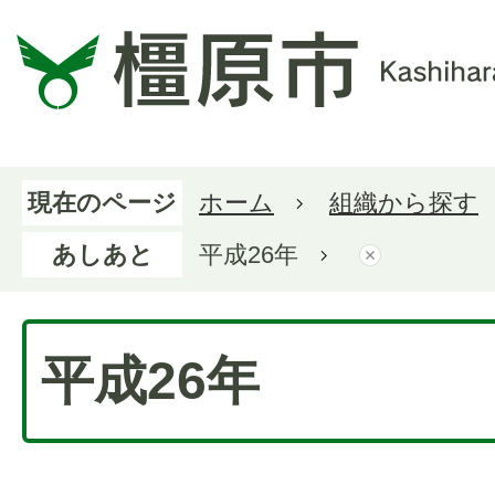
現在のページ
ホーム
組織から探す
あしあと
平成26年
平成26年