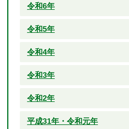
令和6年
令和5年
令和4年
令和3年
令和2年
平成31年・令和元年