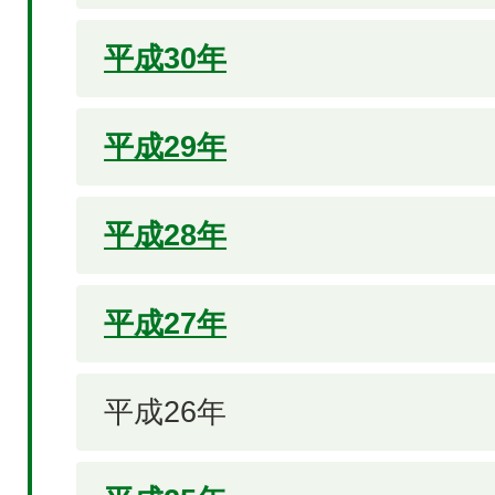
平成30年
平成29年
平成28年
平成27年
平成26年