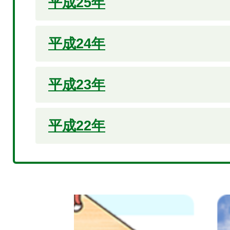
平成25年
平成24年
平成23年
平成22年
2
枚