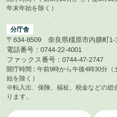
年末年始を除く）
分庁舎
〒634-8509 奈良県橿原市内膳町1-1
電話番号：0744-22-4001
ファックス番号：0744-47-2747
開庁時間 : 午前9時から午後4時30
始を除く）
※転入出、保険、福祉、税金などの総
ります。