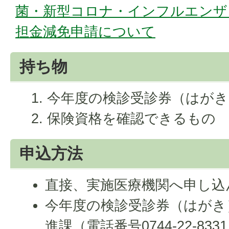
菌・新型コロナ・インフルエンザ
担金減免申請について
持ち物
今年度の検診受診券（はがき
保険資格を確認できるもの
申込方法
直接、実施医療機関へ申し込
今年度の検診受診券（はがき
進課（電話番号0744-22-8