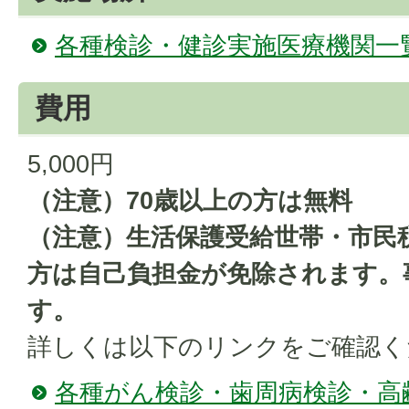
各種検診・健診実施医療機関一
費用
5,000円
（注意）70歳以上の方は無料
（注意）生活保護受給世帯・市民
方は自己負担金が免除されます。
す。
詳しくは以下のリンクをご確認く
各種がん検診・歯周病検診・高