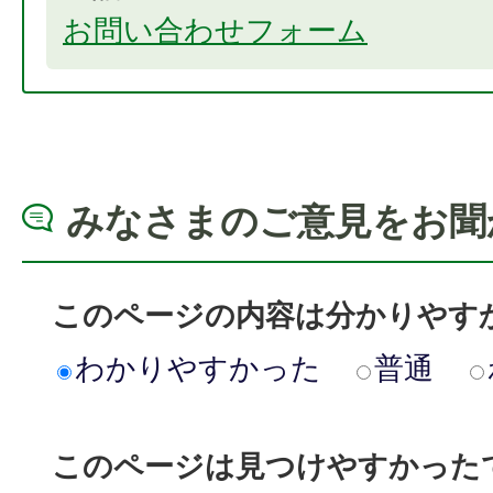
お問い合わせフォーム
みなさまのご意見をお聞
このページの内容は分かりやす
わかりやすかった
普通
このページは見つけやすかった