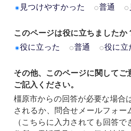
見つけやすかった
普通
このページは役に立ちましたか
役に立った
普通
役に立
その他、このページに関してご
ご記入ください。
橿原市からの回答が必要な場合
されるか、問合せメールフォー
（こちらに入力されても回答で