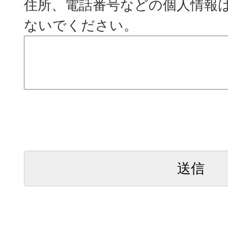
住所、電話番号などの個人情報
ないでください。