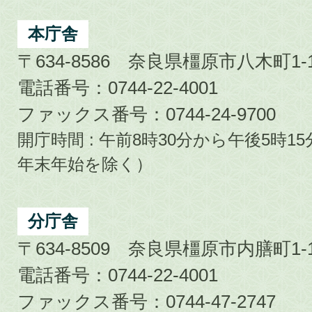
Kashihara
City
本庁舎
〒634-8586 奈良県橿原市八木町1-1
電話番号：0744-22-4001
ファックス番号：0744-24-9700
開庁時間 : 午前8時30分から午後5時
年末年始を除く）
分庁舎
〒634-8509 奈良県橿原市内膳町1-1
電話番号：0744-22-4001
ファックス番号：0744-47-2747