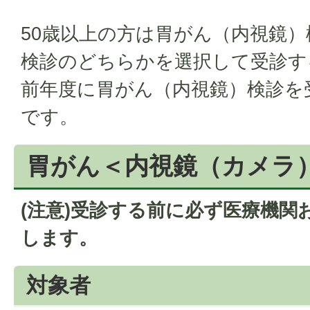
50歳以上の方は胃がん（内視鏡）
検診のどちらかを選択して受診す
前年度に胃がん（内視鏡）検診を
です。
胃がん＜内視鏡（カメラ
(注意)受診する前に必ず医療機関
します。
対象者