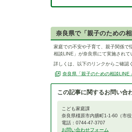
奈良県で「親子のための相
家庭での不安や子育て、親子関係で悩
相談LINE」が奈良県にて実施されて
詳しくは、以下のリンクからご確認
奈良県「親子のための相談LINE
この記事に関するお問い合
こども家庭課
奈良県橿原市内膳町1-1-60（市
電話：0744-47-3707
お問い合わせフォーム