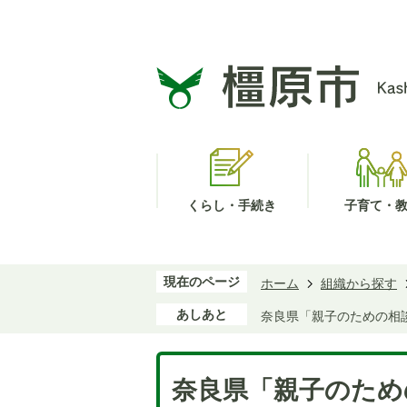
くらし・手続き
子育て・
現在のページ
ホーム
組織から探す
あしあと
奈良県「親子のための相談
奈良県「親子のための