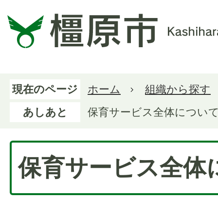
現在のページ
ホーム
組織から探す
あしあと
保育サービス全体につい
保育サービス全体