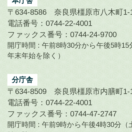
City
本庁舎
〒634-8586 奈良県橿原市八木町1-1
電話番号：0744-22-4001
ファックス番号：0744-24-9700
開庁時間 : 午前8時30分から午後5時
年末年始を除く）
分庁舎
〒634-8509 奈良県橿原市内膳町1-1
電話番号：0744-22-4001
ファックス番号：0744-47-2747
開庁時間 : 午前9時から午後4時30