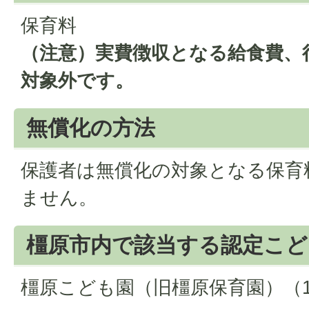
保育料
（注意）実費徴収となる給食費、
対象外です。
無償化の方法
保護者は無償化の対象となる保育
ません。
橿原市内で該当する認定こど
橿原こども園（旧橿原保育園）（