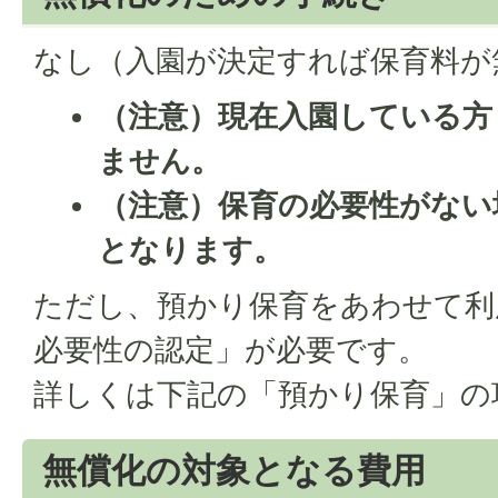
なし（入園が決定すれば保育料が
（注意）現在入園している方
ません。
（注意）保育の必要性がない
となります。
ただし、預かり保育をあわせて利
必要性の認定」が必要です。
詳しくは下記の「預かり保育」の
無償化の対象となる費用