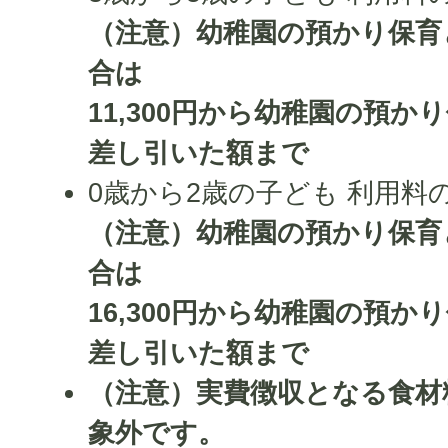
（注意）幼稚園の預かり保育
合は
11,300円から幼稚園の預
差し引いた額まで
0歳から2歳の子ども 利用料の
（注意）幼稚園の預かり保育
合は
16,300円から幼稚園の預
差し引いた額まで
（注意）実費徴収となる食材
象外です。