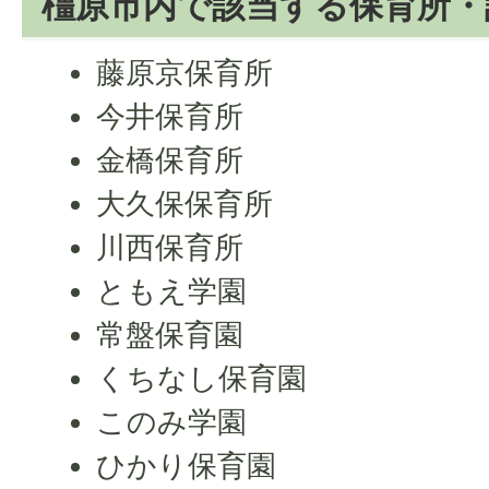
橿原市内で該当する保育所・
藤原京保育所
今井保育所
金橋保育所
大久保保育所
川西保育所
ともえ学園
常盤保育園
くちなし保育園
このみ学園
ひかり保育園