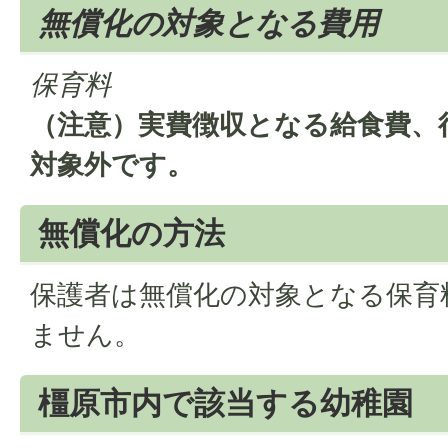
無償化の対象となる費用
保育料
（注意）実費徴収となる給食費、
対象外です。
無償化の方法
保護者は無償化の対象となる保育
ません。
橿原市内で該当する幼稚園