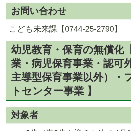
お問い合わせ
こども未来課【0744-25-2790】
幼児教育・保育の無償化【
業・病児保育事業・認可
主導型保育事業以外）・
トセンター事業 】
対象者