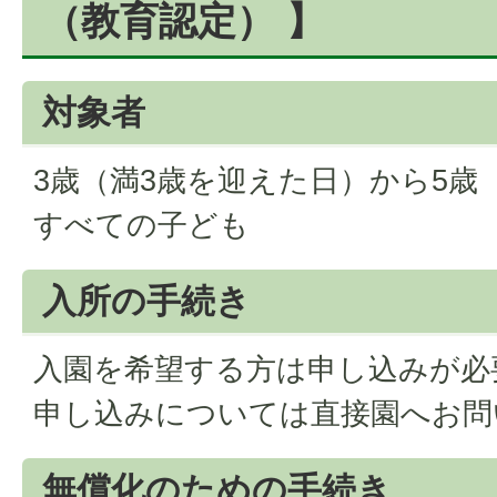
（教育認定） 】
対象者
3歳（満3歳を迎えた日）から5歳
すべての子ども
入所の手続き
入園を希望する方は申し込みが必
申し込みについては直接園へお問
無償化のための手続き