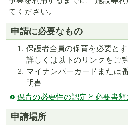
事業を利用するまでに「施設等利
てください。
申請に必要なもの
保護者全員の保育を必要と
​​​​​​​詳しくは以下のリンク
マイナンバーカードまたは
明書
保育の必要性の認定と必要書類
申請場所