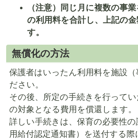
（注意）同じ月に複数の事業
の利用料を合計し、上記の金
す。
無償化の方法
保護者はいったん利用料を施設（
ださい。
その後、所定の手続きを行ってい
の対象となる費用を償還します。
詳しい手続きは、保育の必要性の
用給付認定通知書）を送付する際