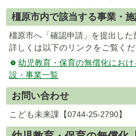
橿原市内で該当する事業・施
橿原市へ「確認申請」を提出した施
詳しくは以下のリンクをご覧くだ
幼児教育・保育の無償化におけ
設・事業一覧
お問い合わせ
こども未来課【0744-25-2790】
幼児教育・保育の無償化【