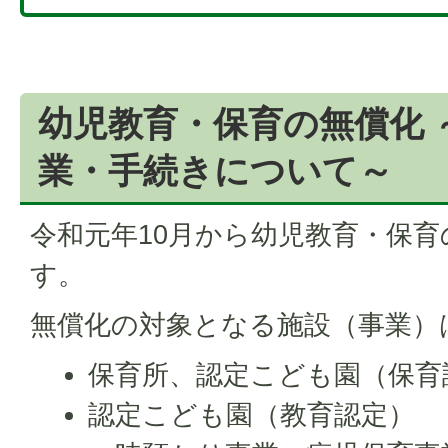
幼児教育・保育の無償化 
業・手続きについて～
令和元年10月から幼児教育・保
す。
無償化の対象となる施設（事業）
保育所、認定こども園（保育
認定こども園（教育認定）