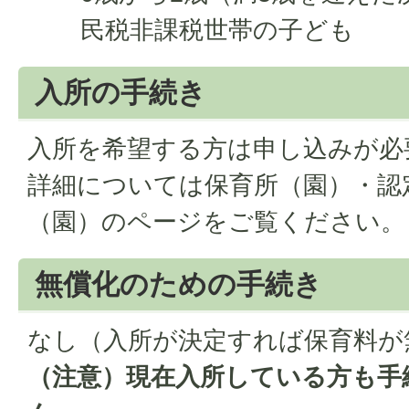
民税非課税世帯の子ども
入所の手続き
入所を希望する方は申し込みが必
詳細については保育所（園）・認
（園）のページをご覧ください。
無償化のための手続き
なし（入所が決定すれば保育料が
（注意）現在入所している方も手