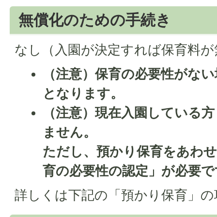
無償化のための手続き
なし（入園が決定すれば保育料が
（注意）保育の必要性がない
となります。
（注意）現在入園している方
ません。
ただし、預かり保育をあわせ
育の必要性の認定」が必要で
詳しくは下記の「預かり保育」の