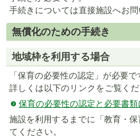
手続きについては直接施設へお問
無償化のための手続き
地域枠を利用する場合
「保育の必要性の認定」が必要で
​​​​​​​詳しくは以下のリンクをご覧
保育の必要性の認定と必要書類
施設を利用するまでに「教育・保
てください。