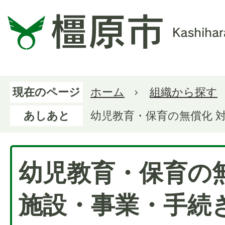
現在のページ
ホーム
組織から探す
あしあと
幼児教育・保育の無償化 
幼児教育・保育の無
施設・事業・手続