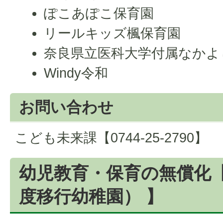
ぽこあぽこ保育園
リールキッズ楓保育園
奈良県立医科大学付属なかよ
Windy令和
お問い合わせ
こども未来課【0744-25-2790】
幼児教育・保育の無償化【
度移行幼稚園） 】