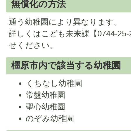
無償化の方法
通う幼稚園により異なります。
詳しくはこども未来課【0744-25
せください。
橿原市内で該当する幼稚園
くちなし幼稚園
常盤幼稚園
聖心幼稚園
のぞみ幼稚園