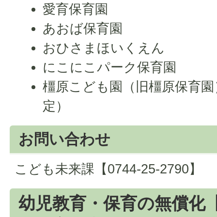
愛育保育園
あおば保育園
おひさまほいくえん
にこにこパーク保育園
橿原こども園（旧橿原保育園
定）
お問い合わせ
こども未来課【0744-25-2790】
幼児教育・保育の無償化【