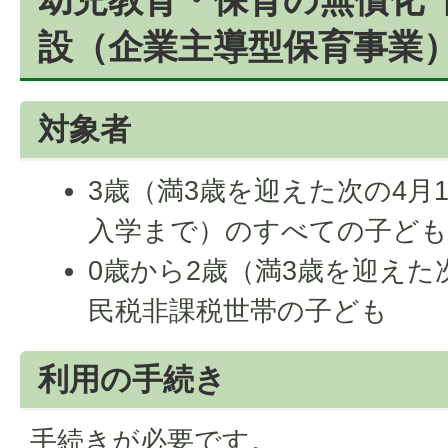
設（企業主導型保育事業）
対象者
3歳（満3歳を迎えた次の4月
入学まで）のすべての子ど
0歳から2歳（満3歳を迎えた
民税非課税世帯の子ども
利用の手続き
手続きが必要です。