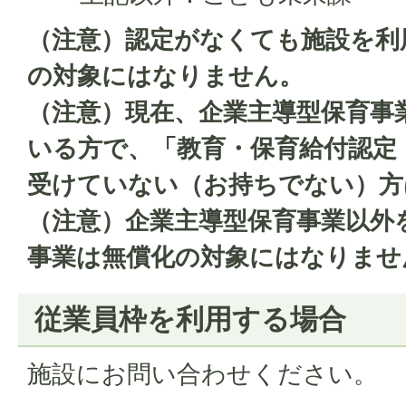
（注意）認定がなくても施設を利
の対象にはなりません。
（注意）現在、企業主導型保育事
いる方で、「教育・保育給付認定
受けていない（お持ちでない）方
（注意）企業主導型保育事業以外
事業は無償化の対象にはなりませ
従業員枠を利用する場合
施設にお問い合わせください。