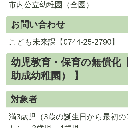
市内公立幼稚園（全園）
お問い合わせ
こども未来課【0744-25-2790】
幼児教育・保育の無償化【
助成幼稚園） 】
対象者
満3歳児（3歳の誕生日から最初の