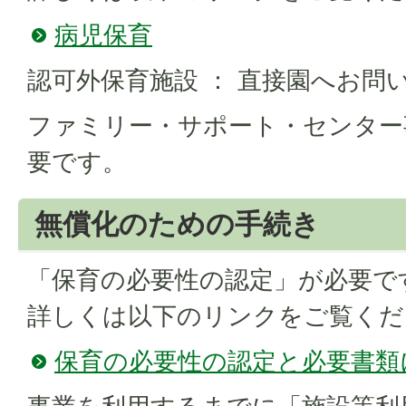
病児保育
認可外保育施設 ： 直接園へお問
ファミリー・サポート・センター事
要です。
無償化のための手続き
「保育の必要性の認定」が必要で
​​​​​​​詳しくは以下のリンクをご覧
保育の必要性の認定と必要書類