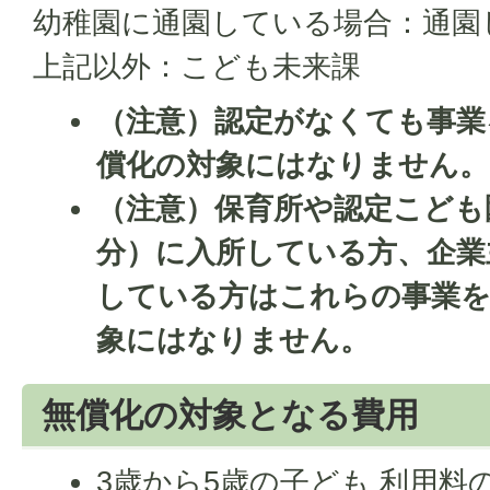
幼稚園に通園している場合：通園
上記以外：こども未来課
（注意）認定がなくても事業
償化の対象にはなりません。
（注意）保育所や認定こども
分）に入所している方、企業
している方はこれらの事業を
象にはなりません。
無償化の対象となる費用
3歳から5歳の子ども 利用料の