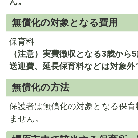
ん。
無償化の対象となる費用
保育料
（注意）実費徴収となる3歳から
送迎費、延長保育料などは対象外
無償化の方法
保護者は無償化の対象となる保育
ません。