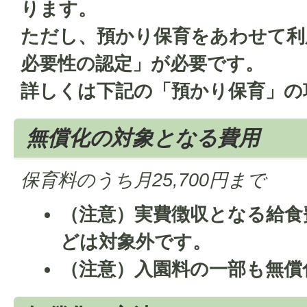
ります。
ただし、預かり保育をあわせて利
必要性の認定」が必要です。
詳しくは下記の「預かり保育」の
無償化の対象となる費用
保育料のうち月25,700円まで
（注意）実費徴収となる給食
どは対象外です。
（注意）入園料の一部も無償