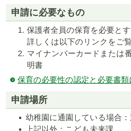
申請に必要なもの
保護者全員の保育を必要と
​​​​​​​詳しくは以下のリンク
マイナンバーカードまたは
明書
保育の必要性の認定と必要書類
申請場所
幼稚園に通園している場合：
上記以外：こども未来課