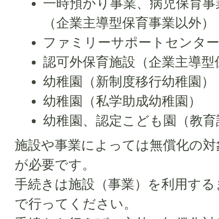
一時預かり事業、病児保育事
（企業主導型保育事業以外）
ファミリーサポートセンター
認可外保育施設（企業主導型
幼稚園（新制度移行幼稚園）
幼稚園（私学助成幼稚園）
幼稚園、認定こども園（教育
施設や事業によっては無償化の対
が必要です。
手続きは施設（事業）を利用する
で行ってください。