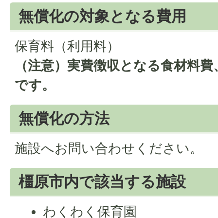
無償化の対象となる費用
保育料（利用料）
（注意）実費徴収となる食材料費
です。
無償化の方法
施設へお問い合わせください。
橿原市内で該当する施設
わくわく保育園