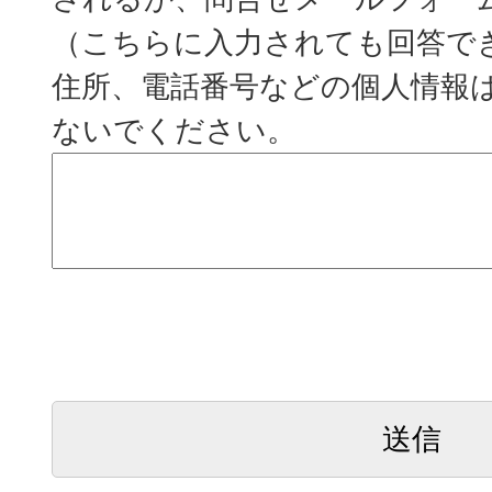
（こちらに入力されても回答で
住所、電話番号などの個人情報
ないでください。