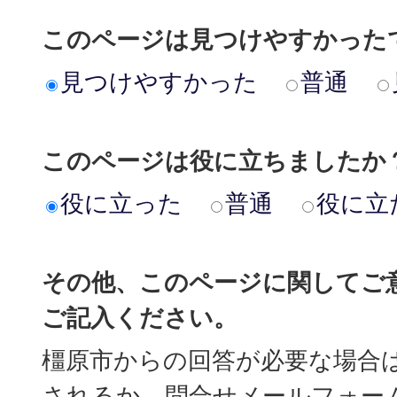
このページは見つけやすかった
見つけやすかった
普通
このページは役に立ちましたか
役に立った
普通
役に立
その他、このページに関してご
ご記入ください。
橿原市からの回答が必要な場合
されるか、問合せメールフォー