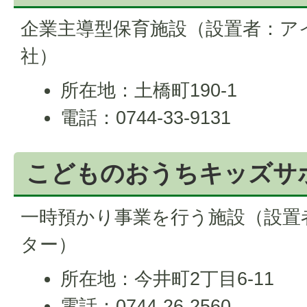
企業主導型保育施設（設置者：ア
社）
所在地：土橋町190-1
電話：0744-33-9131
こどものおうちキッズサ
一時預かり事業を行う施設（設置
ター）
所在地：今井町2丁目6-11
電話：0744-26-2560