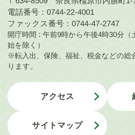
〒634-8509 奈良県橿原市内膳町1-1
電話番号：0744-22-4001
ファックス番号：0744-47-2747
開庁時間 : 午前9時から午後4時30
始を除く）
※転入出、保険、福祉、税金などの総
ります。
アクセス
サイトマップ