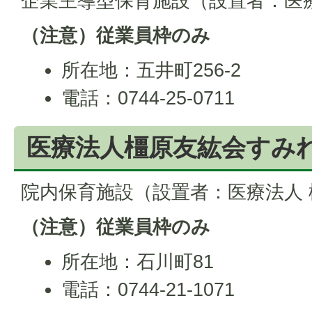
企業主導型保育施設（設置者：医
（注意）従業員枠のみ
所在地：五井町256-2
電話：0744-25-0711
医療法人橿原友紘会すみ
院内保育施設（設置者：医療法人
（注意）従業員枠のみ
所在地：石川町81
電話：0744-21-1071