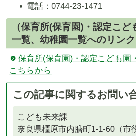
電話：0744-23-1471
（保育所(保育園)・認定こ
一覧、幼稚園一覧へのリンク
保育所(保育園)・認定こども園
こちらから
この記事に関するお問い
こども未来課
奈良県橿原市内膳町1-1-60（