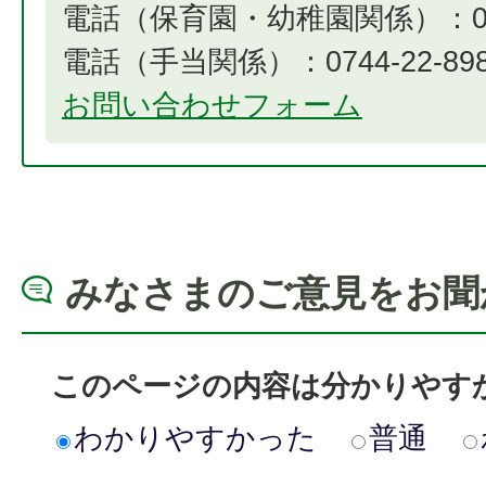
電話（保育園・幼稚園関係）：0744
電話（手当関係）：0744-22-8984​​​​​
お問い合わせフォーム
みなさまのご意見をお聞
このページの内容は分かりやす
わかりやすかった
普通