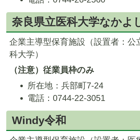
奈良県立医科大学なかよ
企業主導型保育施設（設置者：公
科大学）
（注意）従業員枠のみ
所在地：兵部町7-24
電話：0744-22-3051
Windy令和