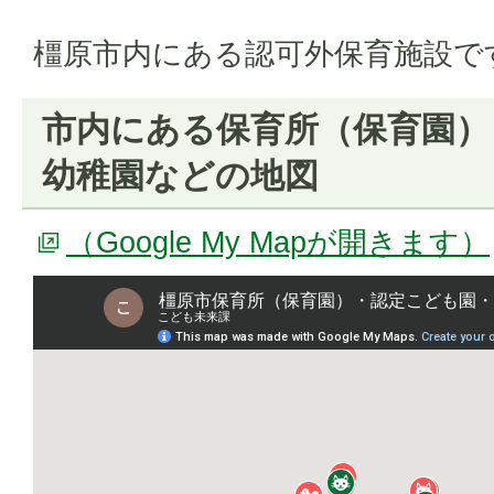
橿原市内にある認可外保育施設で
市内にある保育所（保育園）
幼稚園などの地図
（Google My Mapが開きます）