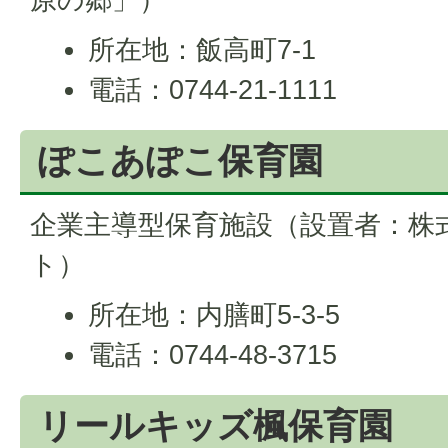
所在地：飯高町7-1
電話：0744-21-1111
ぽこあぽこ保育園
企業主導型保育施設（設置者：株
ト）
所在地：内膳町5-3-5
電話：0744-48-3715
リールキッズ楓保育園