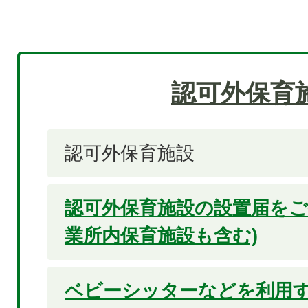
認可外保育
認可外保育施設
認可外保育施設の設置届をご
業所内保育施設も含む)
ベビーシッターなどを利用