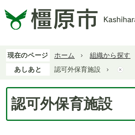
現在のページ
ホーム
組織から探す
あしあと
認可外保育施設
認可外保育施設