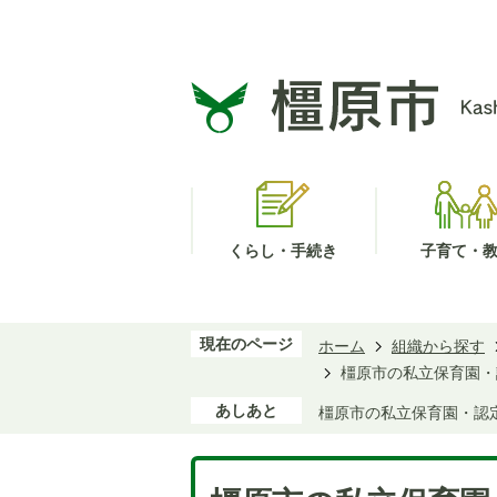
くらし・手続き
子育て・
現在のページ
ホーム
組織から探す
橿原市の私立保育園・
あしあと
橿原市の私立保育園・認