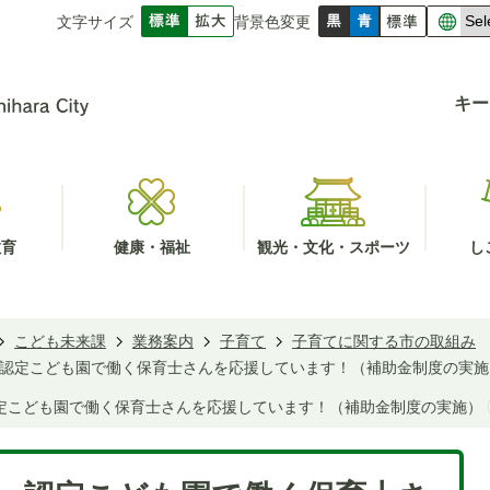
文字サイズ
背景色変更
キー
教育
健康・福祉
観光・文化・スポーツ
し
こども未来課
業務案内
子育て
子育てに関する市の取組み
認定こども園で働く保育士さんを応援しています！（補助金制度の実施
定こども園で働く保育士さんを応援しています！（補助金制度の実施）