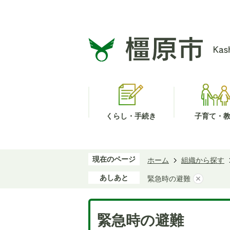
くらし・手続き
子育て・
現在のページ
ホーム
組織から探す
あしあと
緊急時の避難
緊急時の避難