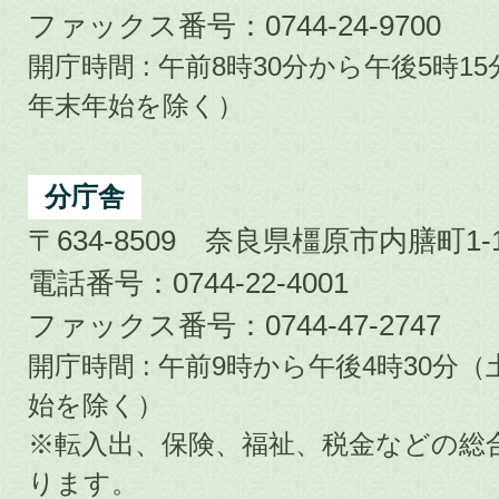
ファックス番号：0744-24-9700
開庁時間 : 午前8時30分から午後5時
年末年始を除く）
分庁舎
〒634-8509 奈良県橿原市内膳町1-1
電話番号：0744-22-4001
ファックス番号：0744-47-2747
開庁時間 : 午前9時から午後4時30
始を除く）
※転入出、保険、福祉、税金などの総
ります。