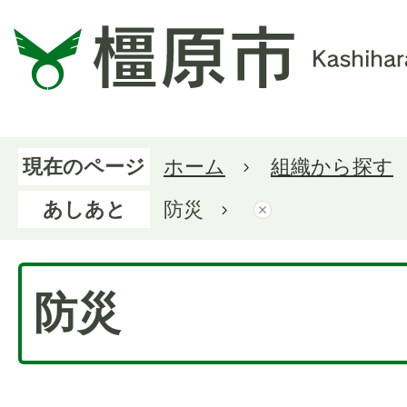
現在のページ
ホーム
組織から探す
あしあと
防災
防災