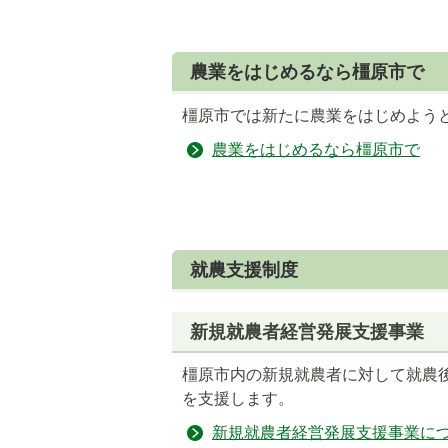
農業をはじめるなら橿原市で
橿原市では新たに農業をはじめよう
農業をはじめるなら橿原市で
就農支援制度
新規就農者経営発展支援事業
橿原市内の新規就農者に対して就農
を支援します。
新規就農者経営発展支援事業に