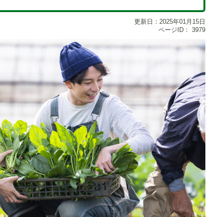
更新日：2025年01月15日
ページID：
3979