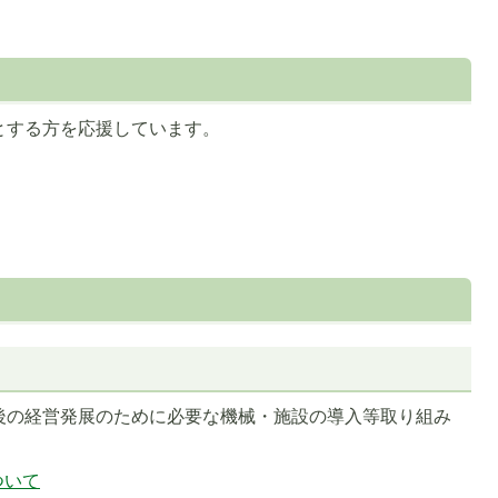
とする方を応援しています。
後の経営発展のために必要な機械・施設の導入等取り組み
ついて