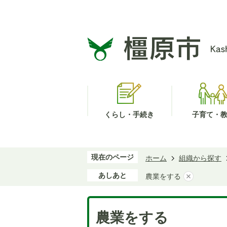
くらし・手続き
子育て・
現在のページ
ホーム
組織から探す
あしあと
農業をする
農業をする