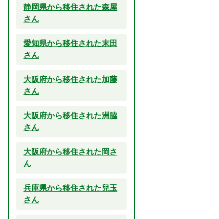
静岡県から移住された森屋
さん
愛知県から移住された末田
さん
大阪府から移住された加藤
さん
大阪府から移住された洲脇
さん
大阪府から移住された岡さ
ん
兵庫県から移住された兒玉
さん