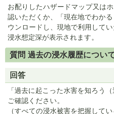
お配りしたハザードマップ又はホ
認いただくか、「現在地でわかる
ウンロードし、現地で利用してい
浸水想定深が表示されます。
質問 過去の浸水履歴につい
回答
「過去に起こった水害を知ろう（
ご確認ください。
（すべての浸水被害を把握してい