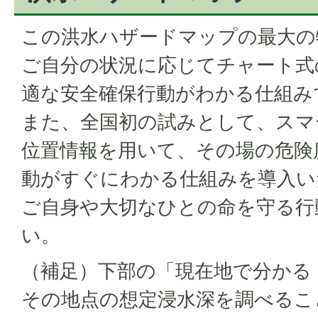
この洪水ハザードマップの最大の
ご自分の状況に応じてチャート式
適な安全確保行動がわかる仕組み
また、全国初の試みとして、スマ
位置情報を用いて、その場の危険
動がすぐにわかる仕組みを導入い
ご自身や大切なひとの命を守る行
い。
（補足）下部の「現在地で分かる
その地点の想定浸水深を調べるこ