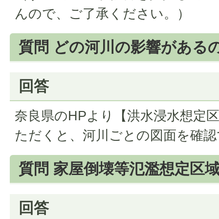
んので、ご了承ください。）
質問 どの河川の影響がある
回答
奈良県のHPより【洪水浸水想定
ただくと、河川ごとの図面を確認
質問 家屋倒壊等氾濫想定区
回答