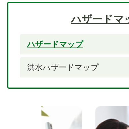
ハザードマ
ハザードマップ
洪水ハザードマップ
6
枚