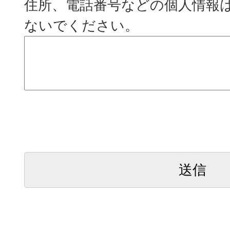
住所、電話番号などの個人情報
ないでください。