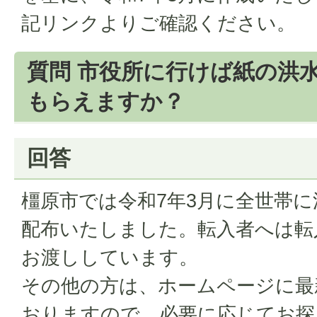
記リンクよりご確認ください。
質問 市役所に行けば紙の洪
もらえますか？
回答
橿原市では令和7年3月に全世帯
配布いたしました。転入者へは転
お渡ししています。
その他の方は、ホームページに最
おりますので、必要に応じてお探