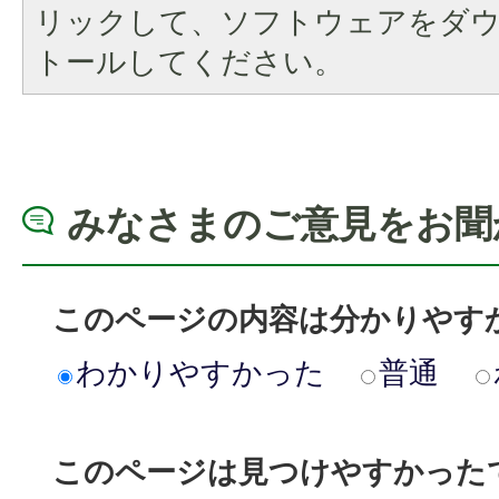
リックして、ソフトウェアをダ
トールしてください。
みなさまのご意見をお聞
このページの内容は分かりやす
わかりやすかった
普通
このページは見つけやすかった