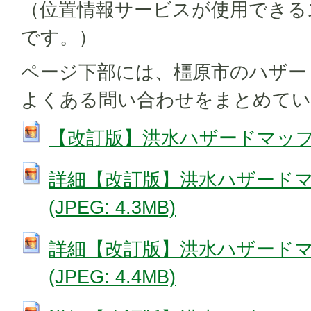
（位置情報サービスが使用できる
です。）
ページ下部には、橿原市のハザー
よくある問い合わせをまとめてい
【改訂版】洪水ハザードマップ (JP
詳細【改訂版】洪水ハザード
(JPEG: 4.3MB)
詳細【改訂版】洪水ハザード
(JPEG: 4.4MB)