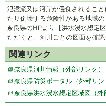
氾濫流又は河岸が侵食されること
たり倒壊する危険性がある地域の
奈良県のHPより【洪水浸水想定
ただくと、河川ごとの図面を確認
関連リンク
​​​​​​​奈良県河川情報（外部リンク）
奈良県防災ポータル（外部リン
奈良県洪水浸水想定区域図（外