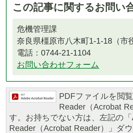
この記事に関するお問い
危機管理課
奈良県橿原市八木町1-1-18（
電話：0744-21-1104
お問い合わせフォーム
PDFファイルを閲覧
Reader（Acrobat
す。お持ちでない方は、左記の「A
Reader（Acrobat Reader