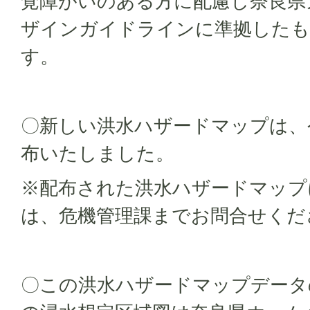
覚障がいのある方に配慮し奈良県
ザインガイドラインに準拠したも
す。
〇新しい洪水ハザードマップは、
布いたしました。
※配布された洪水ハザードマップ
は、危機管理課までお問合せくだ
〇この洪水ハザードマップデータ