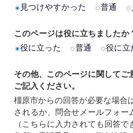
見つけやすかった
普通
このページは役に立ちましたか
役に立った
普通
役に立
その他、このページに関してご
ご記入ください。
橿原市からの回答が必要な場合
されるか、問合せメールフォー
（こちらに入力されても回答で