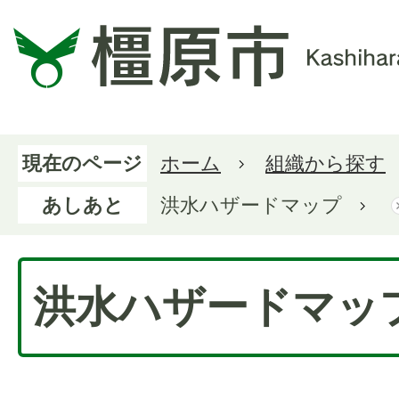
現在のページ
ホーム
組織から探す
あしあと
洪水ハザードマップ
洪水ハザードマッ