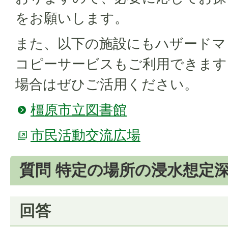
をお願いします。
また、以下の施設にもハザードマ
コピーサービスもご利用できます
場合はぜひご活用ください。
橿原市立図書館
市民活動交流広場
質問 特定の場所の浸水想定
回答