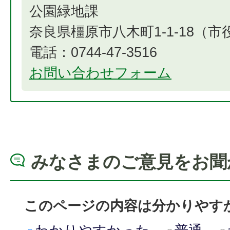
公園緑地課
奈良県橿原市八木町1-1-18（
電話：0744-47-3516
お問い合わせフォーム
みなさまのご意見をお聞
このページの内容は分かりやす