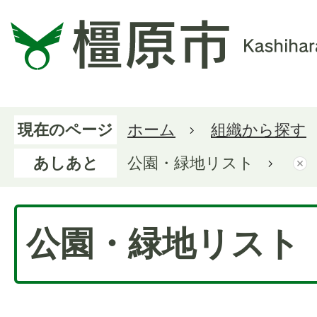
現在のページ
ホーム
組織から探す
あしあと
公園・緑地リスト
公園・緑地リスト