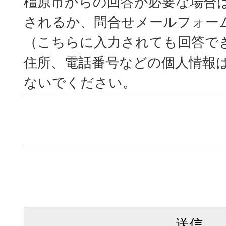
橿原市からの回答が必要な場合
されるか、問合せメールフォー
（こちらに入力されても回答で
住所、電話番号などの個人情報
ないでください。