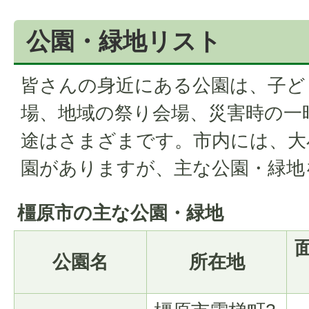
公園・緑地リスト
皆さんの身近にある公園は、子ど
場、地域の祭り会場、災害時の一
途はさまざまです。市内には、大小
園がありますが、主な公園・緑地
橿原市の主な公園・緑地
公園名
所在地