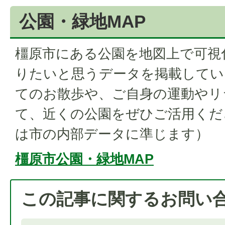
公園・緑地MAP
橿原市にある公園を地図上で可視
りたいと思うデータを掲載してい
てのお散歩や、ご自身の運動やリ
て、近くの公園をぜひご活用くだ
は市の内部データに準じます）
橿原市公園・緑地MAP
この記事に関するお問い