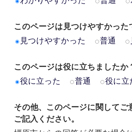
わかりやすかった
普通
このページは見つけやすかった
見つけやすかった
普通
このページは役に立ちましたか
役に立った
普通
役に立
その他、このページに関してご
ご記入ください。