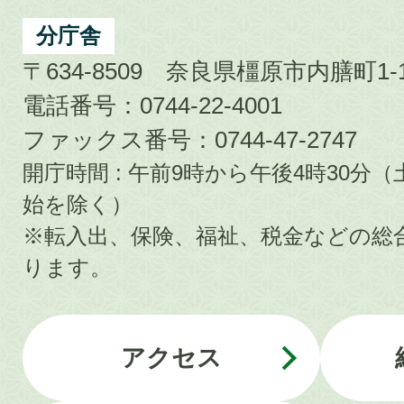
分庁舎
〒634-8509 奈良県橿原市内膳町1-1
電話番号：0744-22-4001
ファックス番号：0744-47-2747
開庁時間 : 午前9時から午後4時30
始を除く）
※転入出、保険、福祉、税金などの総
ります。
アクセス