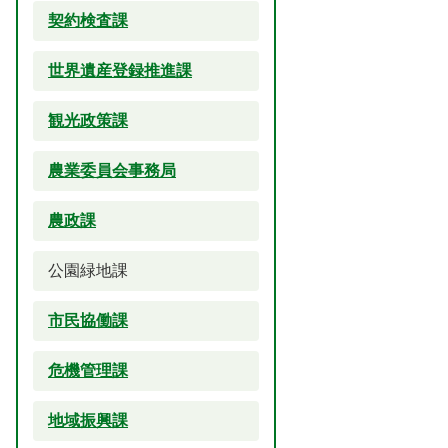
契約検査課
世界遺産登録推進課
観光政策課
農業委員会事務局
農政課
公園緑地課
市民協働課
危機管理課
地域振興課