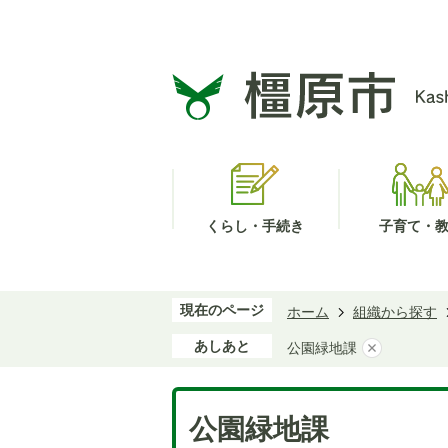
くらし・手続き
子育て・
現在のページ
ホーム
組織から探す
あしあと
公園緑地課
公園緑地課