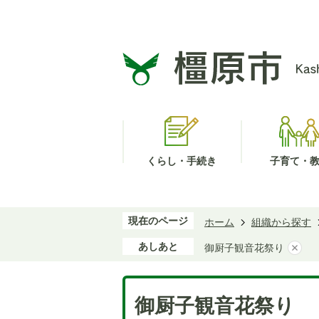
くらし・手続き
子育て・
現在のページ
ホーム
組織から探す
あしあと
御厨子観音花祭り
御厨子観音花祭り