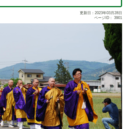
更新日：2023年03月28日
ページID：
3901