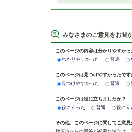
みなさまのご意見をお聞
このページの内容は分かりやすかっ
わかりやすかった
普通
このページは見つけやすかったです
見つけやすかった
普通
このページは役に立ちましたか？
役に立った
普通
役に立
その他、このページに関してご意見
橿原市からの回答が必要な場合は、