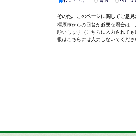
役に立った
普通
役に立
その他、このページに関してご意見
橿原市からの回答が必要な場合は、
願いします（こちらに入力されても
報はこちらには入力しないでくださ