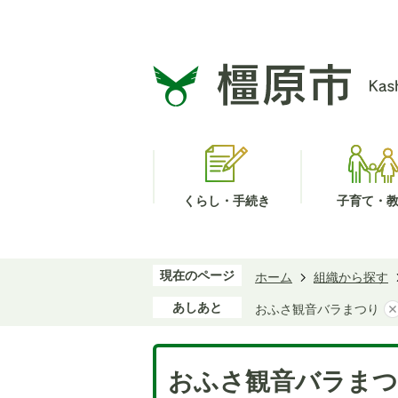
くらし・手続き
子育て・
現在のページ
ホーム
組織から探す
あしあと
おふさ観音バラまつり
おふさ観音バラま