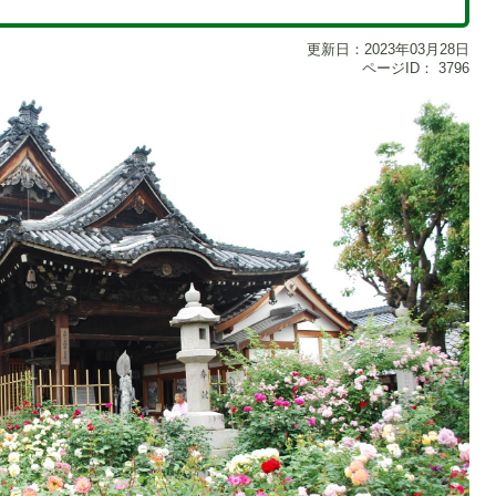
更新日：2023年03月28日
ページID：
3796