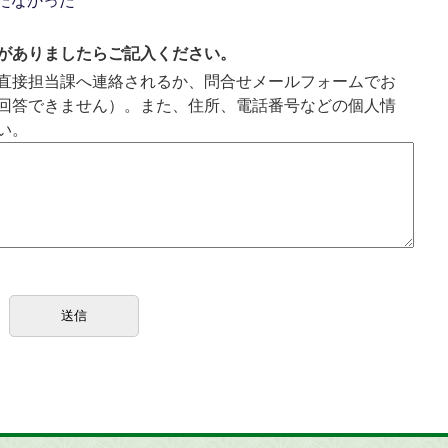
たなかった
がありましたらご記入ください。
直接担当課へ連絡されるか、問合せメールフォームでお
回答できません）。また、住所、電話番号などの個人情
い。