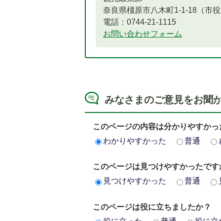
奈良県橿原市八木町1-1-18（市
電話：0744-21-1115
お問い合わせフォーム
みなさまのご意見をお聞
このページの内容は分かりやすかっ
わかりやすかった
普通
このページは見つけやすかったです
見つけやすかった
普通
このページは役に立ちましたか？