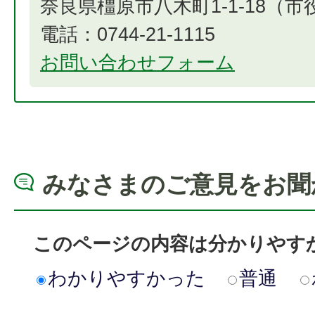
奈良県橿原市八木町1-1-18（
電話：0744-21-1115
お問い合わせフォーム
みなさまのご意見をお聞
このページの内容は分かりやす
わかりやすかった
普通