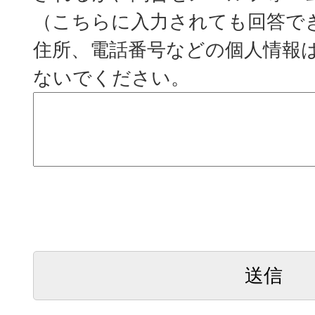
（こちらに入力されても回答で
住所、電話番号などの個人情報
ないでください。