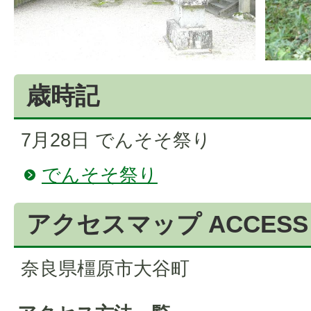
歳時記
7月28日 でんそそ祭り
でんそそ祭り
アクセスマップ
ACCESS
奈良県橿原市大谷町