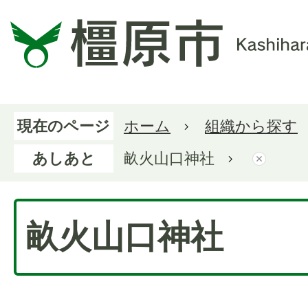
現在のページ
ホーム
組織から探す
あしあと
畝火山口神社
畝火山口神社