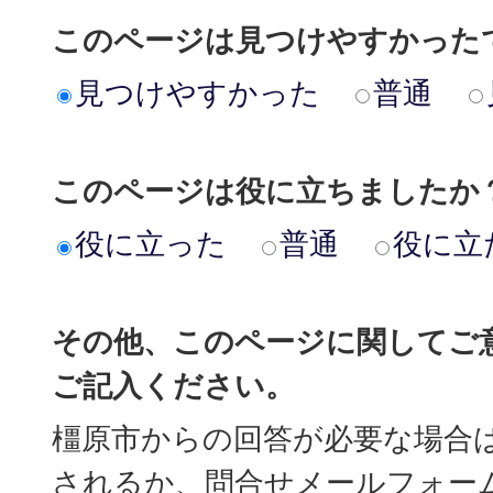
このページは見つけやすかった
見つけやすかった
普通
このページは役に立ちましたか
役に立った
普通
役に立
その他、このページに関してご
ご記入ください。
橿原市からの回答が必要な場合
されるか、問合せメールフォー