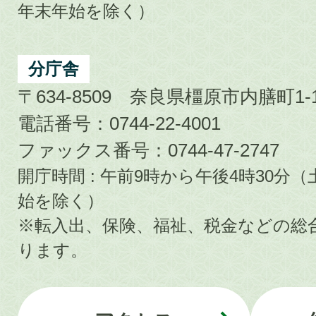
年末年始を除く）
分庁舎
〒634-8509 奈良県橿原市内膳町1-1
電話番号：0744-22-4001
ファックス番号：0744-47-2747
開庁時間 : 午前9時から午後4時30
始を除く）
※転入出、保険、福祉、税金などの総
ります。