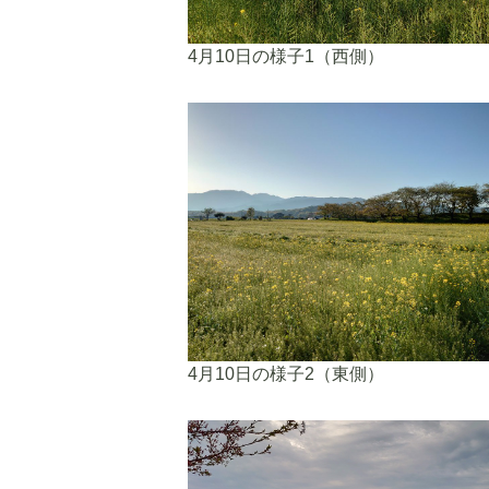
4月10日の様子1（西側）
4月10日の様子2（東側）