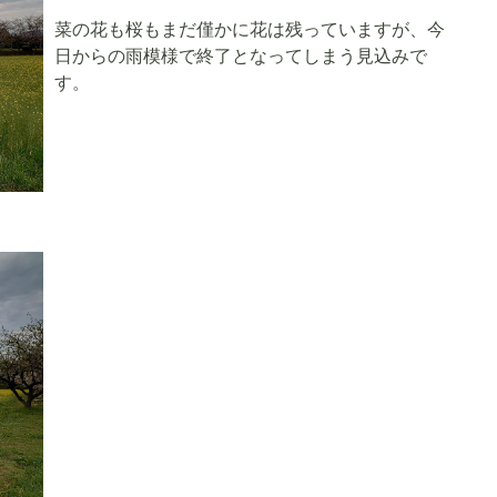
菜の花も桜もまだ僅かに花は残っていますが、今
日からの雨模様で終了となってしまう見込みで
す。