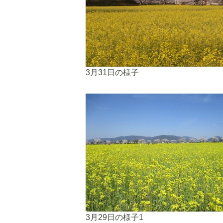
3月31日の様子
3月29日の様子1