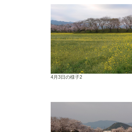
4月3日の様子2