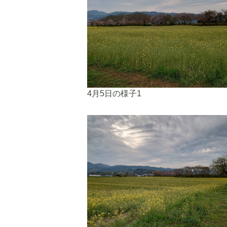
4月5日の様子1