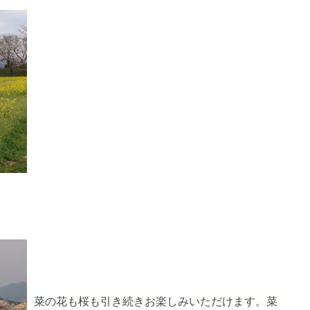
菜の花も桜も引き続きお楽しみいただけます。菜