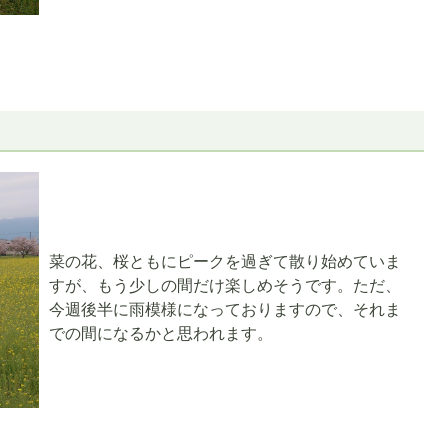
菜の花、桜ともにピークを過ぎて散り始めていま
すが、もう少しの間だけ楽しめそうです。ただ、
今週後半に雨模様になっておりますので、それま
での間になるかと思われます。