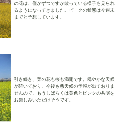
の花は、僅かずつですが散っている様子も見られ
るようになってきました。ピークの状態は今週末
までと予想しています。
引き続き、菜の花も桜も満開です。穏やかな天候
が続いており、今後も悪天候の予報が出ておりま
せんので、もうしばらくは黄色とピンクの共演を
お楽しみいただけそうです。