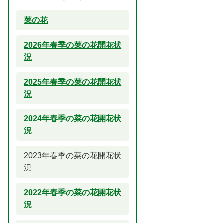
菜の花
2026年春季の菜の花開花状
況
2025年春季の菜の花開花状
況
2024年春季の菜の花開花状
況
2023年春季の菜の花開花状
況
2022年春季の菜の花開花状
況