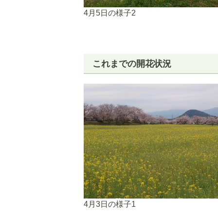
4月5日の様子2
これまでの開花状況
4月3日の様子1