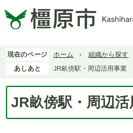
現在のページ
ホーム
組織から探す
あしあと
JR畝傍駅・周辺活用事業
JR畝傍駅・周辺活