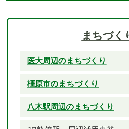
まちづく
医大周辺のまちづくり
橿原市のまちづくり
八木駅周辺のまちづくり