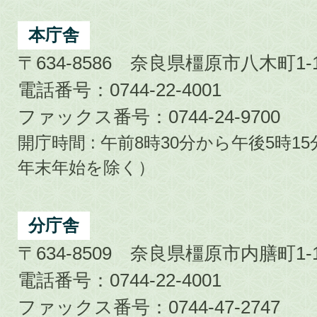
Kashihara
City
本庁舎
〒634-8586 奈良県橿原市八木町1-1
電話番号：0744-22-4001
ファックス番号：0744-24-9700
開庁時間 : 午前8時30分から午後5時
年末年始を除く）
分庁舎
〒634-8509 奈良県橿原市内膳町1-1
電話番号：0744-22-4001
ファックス番号：0744-47-2747