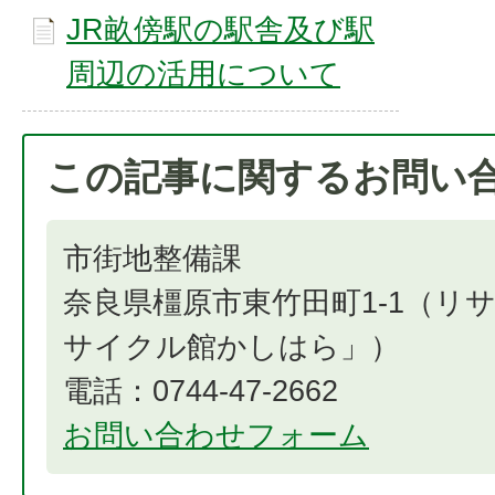
JR畝傍駅の駅舎及び駅
周辺の活用について
この記事に関するお問い
市街地整備課
奈良県橿原市東竹田町1-1（リ
サイクル館かしはら」）
電話：0744-47-2662
お問い合わせフォーム