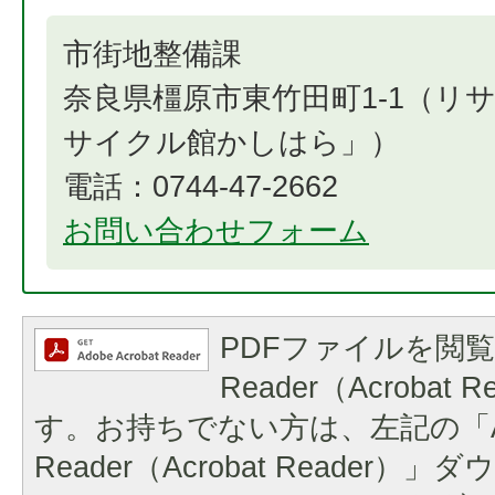
市街地整備課
奈良県橿原市東竹田町1-1（リ
サイクル館かしはら」）
電話：0744-47-2662
お問い合わせフォーム
PDFファイルを閲覧
Reader（Acrobat
す。お持ちでない方は、左記の「A
Reader（Acrobat Reader