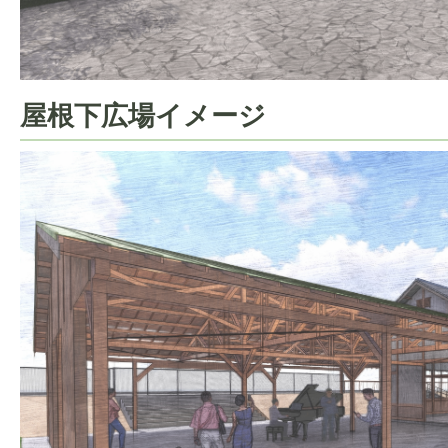
屋根下広場イメージ