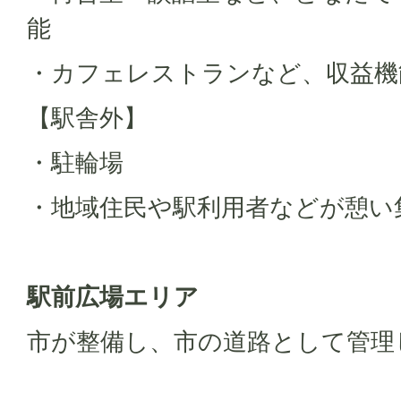
能
・カフェレストランなど、収益機
【駅舎外】
・駐輪場
・地域住民や駅利用者などが憩い
駅前広場エリア
市が整備し、市の道路として管理