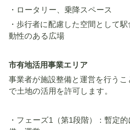
・ロータリー、乗降スペース
・歩行者に配慮した空間として駅
動性のある広場
市有地活用事業エリア
事業者が施設整備と運営を行うこ
で土地の活用を許可します。
・フェーズ1（第1段階）：暫定