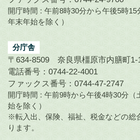
開庁時間 : 午前8時30分から午後5時
年末年始を除く）
分庁舎
〒634-8509 奈良県橿原市内膳町1-1
電話番号：0744-22-4001
ファックス番号：0744-47-2747
開庁時間 : 午前9時から午後4時30
始を除く）
※転入出、保険、福祉、税金などの総
ります。