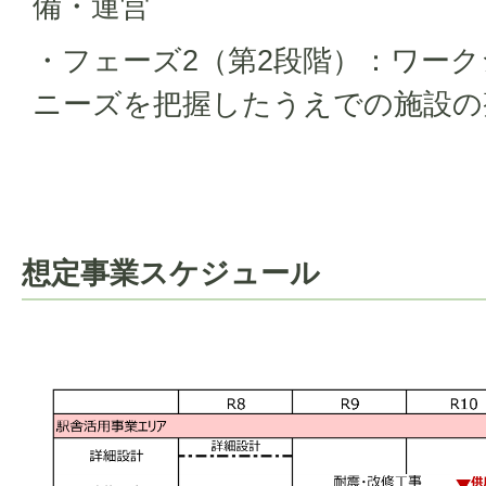
備・運営
・フェーズ2（第2段階）：ワー
ニーズを把握したうえでの施設の
想定事業スケジュール