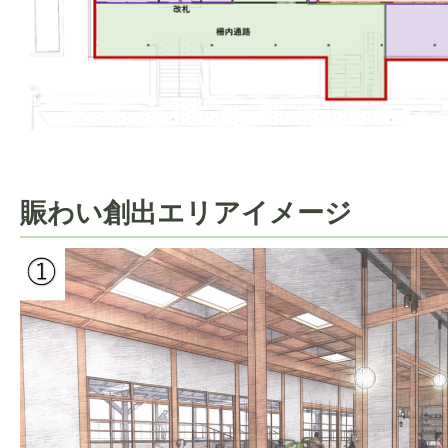
賑わい創出エリアイメージ