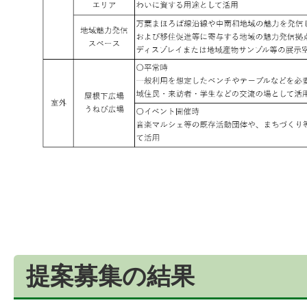
提案募集の結果