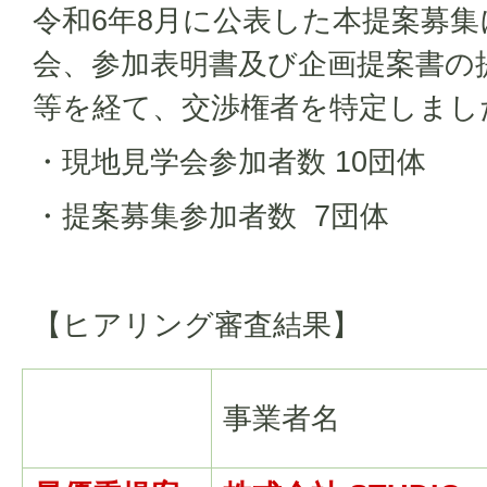
令和6年8月に公表した本提案募
会、参加表明書及び企画提案書の
等を経て、交渉権者を特定しまし
・現地見学会参加者数 10団体
・提案募集参加者数 7団体
【ヒアリング審査結果】
事業者名