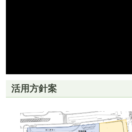
活用方針案