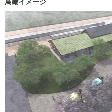
鳥瞰イメージ