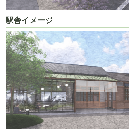
駅舎イメージ