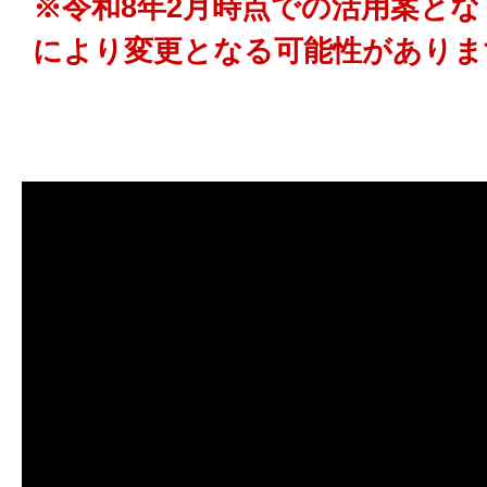
※令和8年2月時点での活用案と
により変更となる可能性がありま