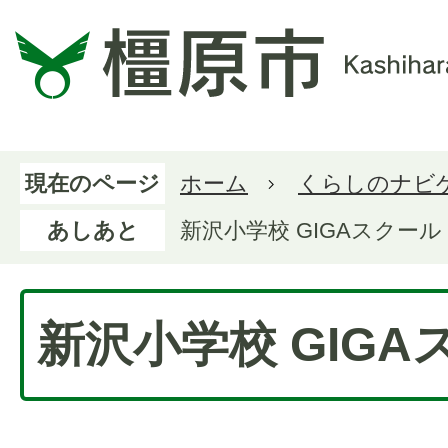
現在のページ
ホーム
くらしのナビ
あしあと
新沢小学校 GIGAスクール
新沢小学校 GIGA