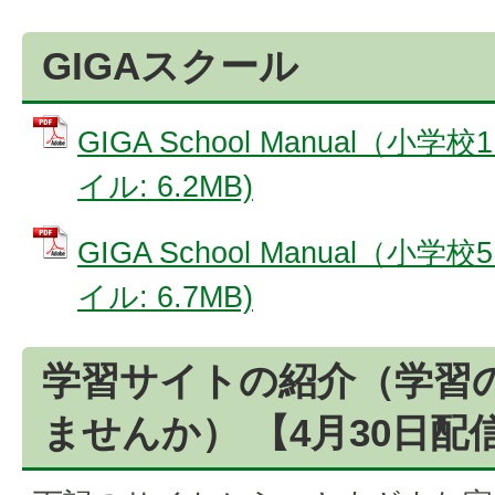
GIGAスクール
GIGA School Manual（小学
イル: 6.2MB)
GIGA School Manual（小学
イル: 6.7MB)
学習サイトの紹介（学習
ませんか） 【4月30日配