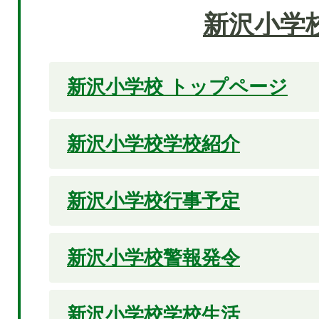
新沢小学
新沢小学校 トップページ
新沢小学校学校紹介
新沢小学校行事予定
新沢小学校警報発令
新沢小学校学校生活