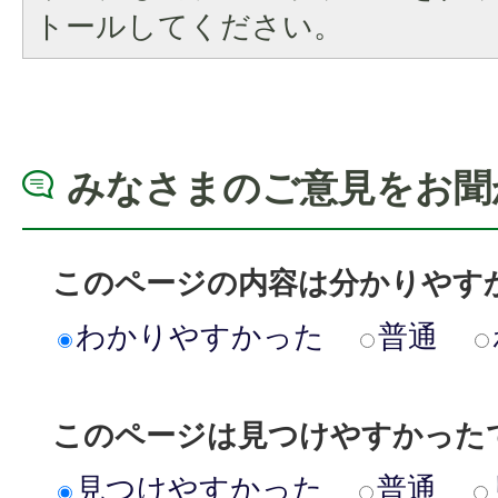
トールしてください。
みなさまのご意見をお聞
このページの内容は分かりやす
わかりやすかった
普通
このページは見つけやすかった
見つけやすかった
普通