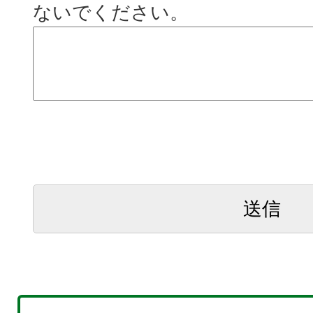
ないでください。