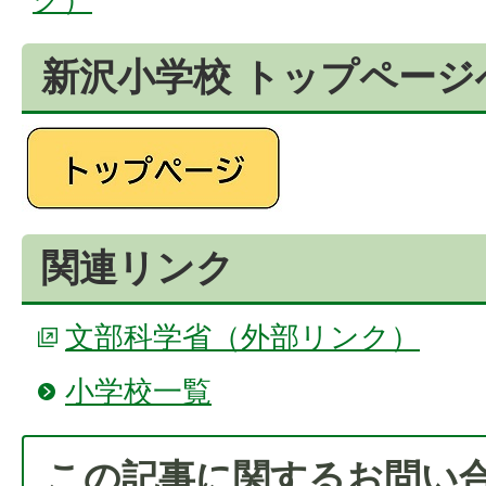
新沢小学校 トップページ
関連リンク
文部科学省（外部リンク）
小学校一覧
この記事に関するお問い