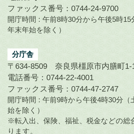
ファックス番号：0744-24-9700
開庁時間 : 午前8時30分から午後5時
年末年始を除く）
分庁舎
〒634-8509 奈良県橿原市内膳町1-1
電話番号：0744-22-4001
ファックス番号：0744-47-2747
開庁時間 : 午前9時から午後4時30
始を除く）
※転入出、保険、福祉、税金などの総
ります。