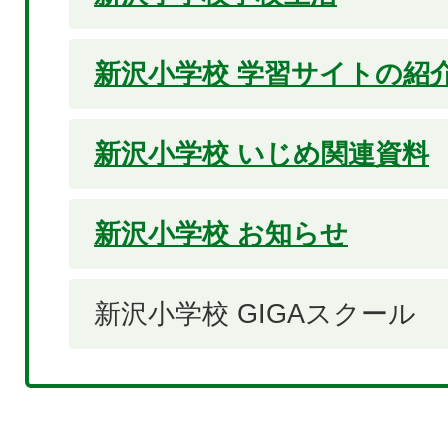
新沢小学校 学習サイトの紹
新沢小学校 いじめ関連資料
新沢小学校 お知らせ
新沢小学校 GIGAスクール