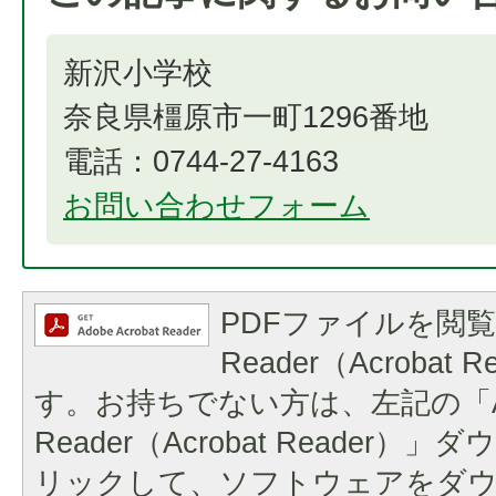
新沢小学校
奈良県橿原市一町1296番地
電話：0744-27-4163
お問い合わせフォーム
PDFファイルを閲覧
Reader（Acrobat
す。お持ちでない方は、左記の「A
Reader（Acrobat Reader
リックして、ソフトウェアをダ