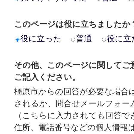
このページは役に立ちましたか
役に立った
普通
役に立
その他、このページに関してご
ご記入ください。
橿原市からの回答が必要な場合
されるか、問合せメールフォー
（こちらに入力されても回答で
住所、電話番号などの個人情報