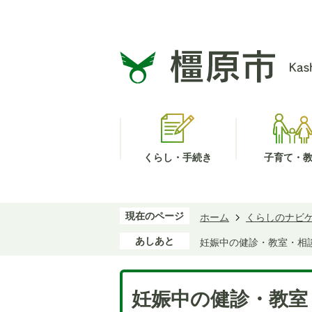
くらし・手続き
子育て・
現在のページ
ホーム
くらしのナビ
あしあと
妊娠中の健診・教室・相
妊娠中の健診・教室