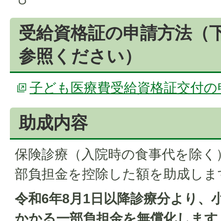
受給資格証の申請方法（
参照ください）
子ども医療費受給資格証交付の
助成内容
保険診療（入院時の食事代を除く
部負担金を控除した額を助成しま
令和6年8月1日以降診療分より、
かかる一部負担金を無償化します