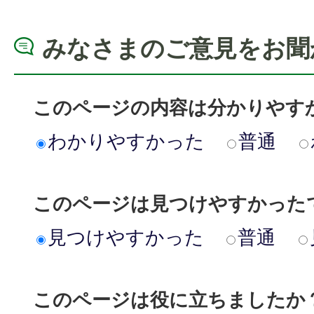
みなさまのご意見をお聞
このページの内容は分かりやす
わかりやすかった
普通
このページは見つけやすかった
見つけやすかった
普通
このページは役に立ちましたか