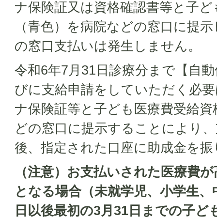
ナ保険証又は資格確認書等と子ど
（青色）を病院などの窓口に提示
の窓口支払いは発生しません。
令和6年7月31日診療分まで【自
びに支給申請をしていただく必要
ナ保険証等と子ども医療費受給資
どの窓口に提示することにより、
後、指定された口座に助成金を振
（注意）お支払いされた医療費が
となる場合（未就学児、小学生、
日以後最初の3月31日までの子ど