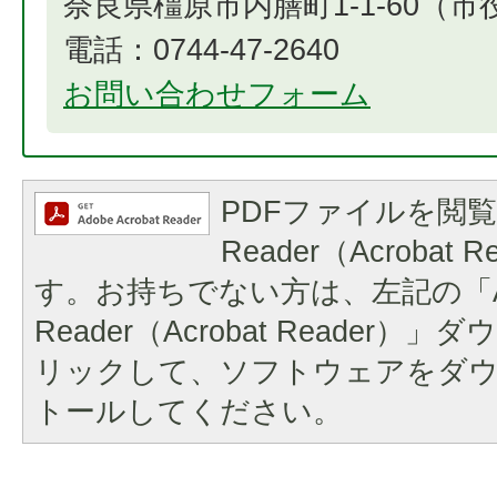
奈良県橿原市内膳町1-1-60（
電話：0744-47-2640
お問い合わせフォーム
PDFファイルを閲覧
Reader（Acrobat
す。お持ちでない方は、左記の「A
Reader（Acrobat Reader
リックして、ソフトウェアをダ
トールしてください。