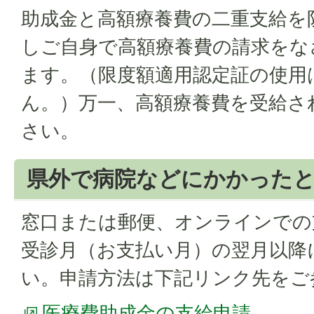
助成金と高額療養費の二重支給を
しご自身で高額療養費の請求をな
ます。（限度額適用認定証の使用
ん。）万一、高額療養費を受給さ
さい。
県外で病院などにかかった
窓口または郵便、オンラインでの
受診月（お支払い月）の翌月以降
い。申請方法は下記リンク先をご
医療費助成金の支給申請