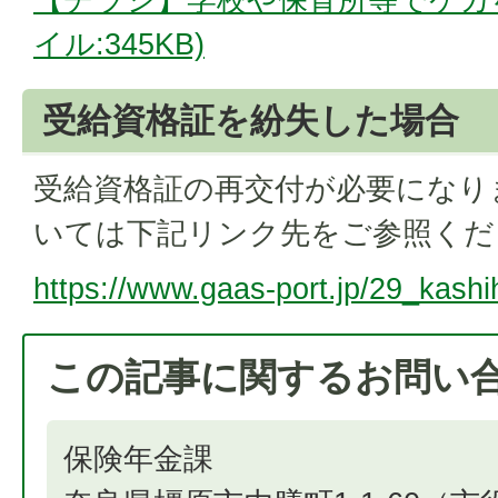
イル:345KB)
受給資格証を紛失した場合
受給資格証の再交付が必要になり
いては下記リンク先をご参照くだ
https://www.gaas-port.jp/29_kash
この記事に関するお問い
保険年金課