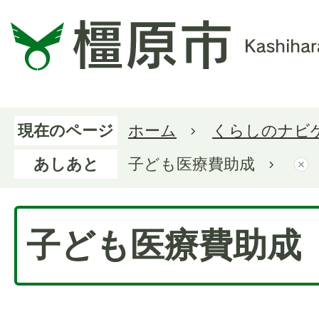
現在のページ
ホーム
くらしのナビ
あしあと
子ども医療費助成
子ども医療費助成