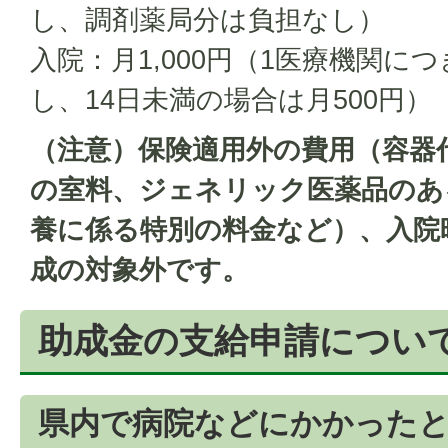
し、調剤薬局分は負担なし）
入院：月1,000円（1医療機関につ
し、14日未満の場合は月500円）
（注意）保険適用外の費用（容器
の室料、ジェネリック医薬品のあ
養に係る特別の料金など）、入院
成の対象外です。
助成金の支給申請につい
県内で病院などにかかった