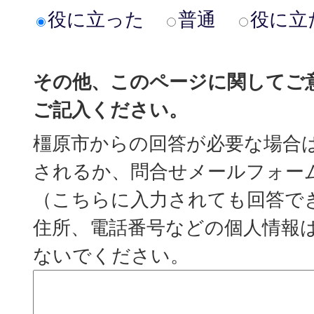
役に立った
普通
役に立
その他、このページに関してご
ご記入ください。
橿原市からの回答が必要な場合
されるか、問合せメールフォー
（こちらに入力されても回答で
住所、電話番号などの個人情報
ないでください。