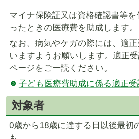
マイナ保険証又は資格確認書等を
ったときの医療費を助成します。
なお、病気やケガの際には、適正
いますようお願いします。適正受
ページをご一読ください。
子ども医療費助成に係る適正受
対象者
0歳から18歳に達する日以後最初
も