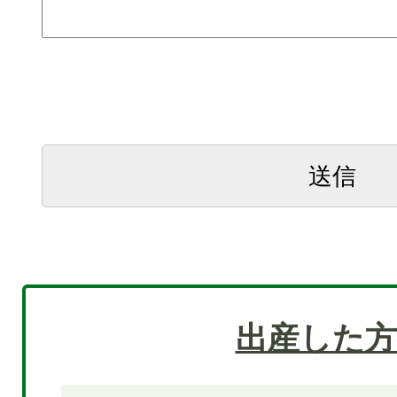
出産した方