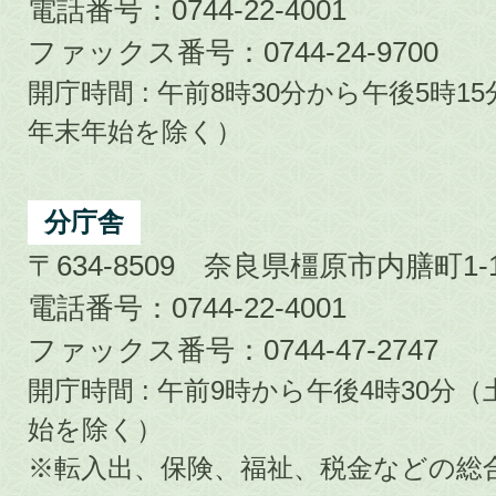
電話番号：0744-22-4001
ファックス番号：0744-24-9700
開庁時間 : 午前8時30分から午後5時
年末年始を除く）
分庁舎
〒634-8509 奈良県橿原市内膳町1-1
電話番号：0744-22-4001
ファックス番号：0744-47-2747
開庁時間 : 午前9時から午後4時30
始を除く）
※転入出、保険、福祉、税金などの総