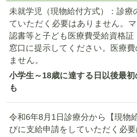
未就学児（現物給付方式）：診療
ていただく必要はありません。マ
認書等と子ども医療費受給資格証
窓口に提示してください。医療費
ません。
小学生～18歳に達する日以後最初
も
令和6年8月1日診療分から【現物
びに支給申請をしていただく必要