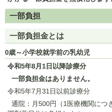
一部負担
一部負担金とは
0歳～小学校就学前の乳幼児
令和5年8月1日以降診療分
一部負担金はありません。
令和5年7月31日以前診療分
通院：月500円（1医療機関につ