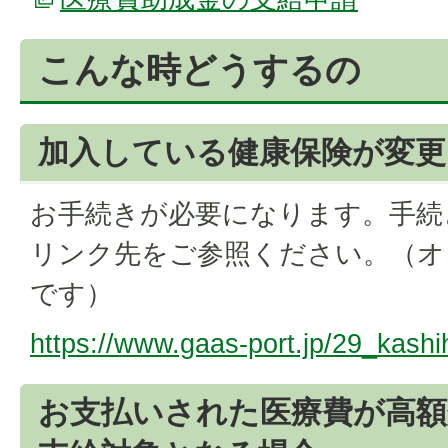
こんな時どうするの
加入している健康保険が変更
お手続きが必要になります。手続
リンク先をご参照ください。（オ
です）
https://www.gaas-port.jp/29_kash
お支払いされた医療費が高額