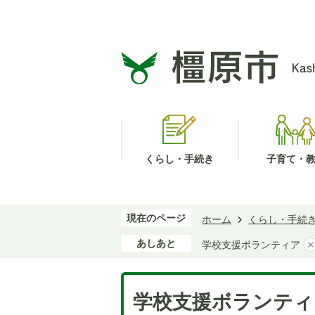
くらし・手続き
子育て・
現在のページ
ホーム
くらし・手続
あしあと
学校支援ボランティア
学校支援ボランティ