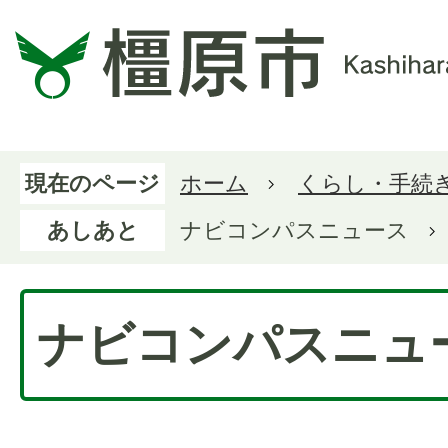
現在のページ
ホーム
くらし・手続
あしあと
ナビコンパスニュース
ナビコンパスニュ