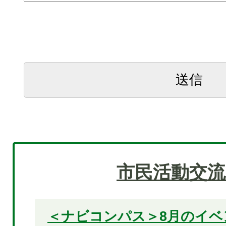
市民活動交流
＜ナビコンパス＞8月のイベ