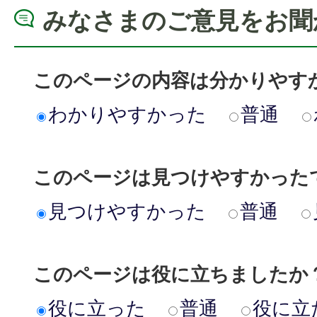
みなさまのご意見をお聞
このページの内容は分かりやす
わかりやすかった
普通
このページは見つけやすかった
見つけやすかった
普通
このページは役に立ちましたか
役に立った
普通
役に立