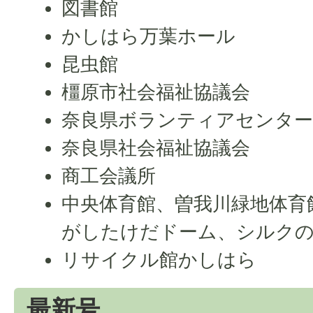
図書館
かしはら万葉ホール
昆虫館
橿原市社会福祉協議会
奈良県ボランティアセンタ
奈良県社会福祉協議会
商工会議所
中央体育館、曽我川緑地体育
がしたけだドーム、シルク
リサイクル館かしはら
最新号