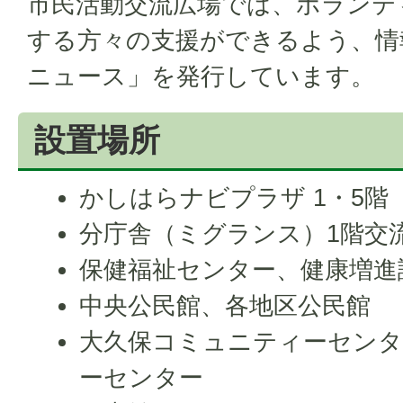
市民活動交流広場では、ボランテ
する方々の支援ができるよう、情
ニュース」を発行しています。
設置場所
かしはらナビプラザ 1・5階
分庁舎（ミグランス）1階交
保健福祉センター、健康増進
中央公民館、各地区公民館
大久保コミュニティーセンタ
ーセンター