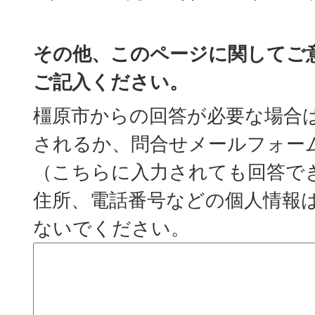
その他、このページに関してご
ご記入ください。
橿原市からの回答が必要な場合
されるか、問合せメールフォー
（こちらに入力されても回答で
住所、電話番号などの個人情報
ないでください。