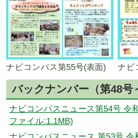
ナビコンパス第55号(表面)
ナビ
バックナンバー（第48号
ナビコンパスニュース第54号 令和8
ファイル:1.1MB)
ナビコンパスニュース 第53号 令