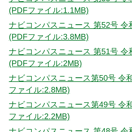
(PDFファイル:1.1MB)
ナビコンパスニュース 第52号 令
(PDFファイル:3.8MB)
ナビコンパスニュース 第51号 令和
(PDFファイル:2MB)
ナビコンパスニュース第50号 令和7
ファイル:2.8MB)
ナビコンパスニュース第49号 令和7
ファイル:2.2MB)
ナビコンパスニュース 第48号 令