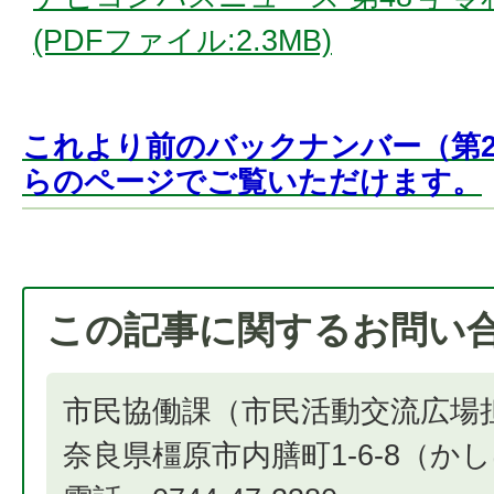
(PDFファイル:2.3MB)
これより前のバックナンバー（第2
らのページでご覧いただけます。
この記事に関するお問い
市民協働課（市民活動交流広場
奈良県橿原市内膳町1-6-8（