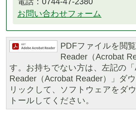
電話：0744-47-2380
お問い合わせフォーム
PDFファイルを閲覧
Reader（Acrobat
す。お持ちでない方は、左記の「A
Reader（Acrobat Reader
リックして、ソフトウェアをダ
トールしてください。