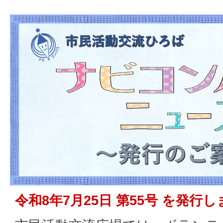
令和8年7月25日 第55号 を発行