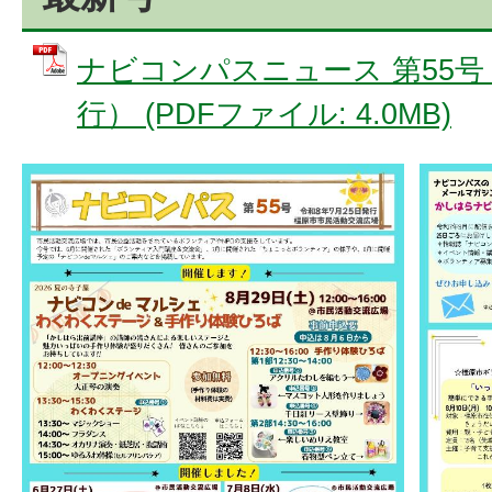
ナビコンパスニュース 第55号
行） (PDFファイル: 4.0MB)