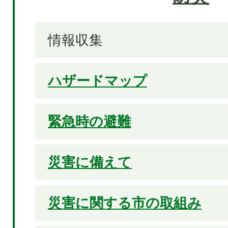
情報収集
ハザードマップ
緊急時の避難
災害に備えて
災害に関する市の取組み