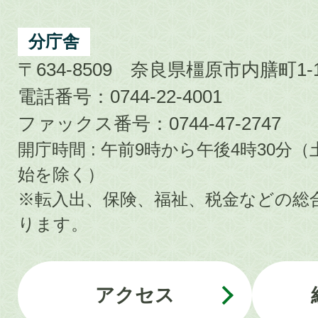
分庁舎
〒634-8509 奈良県橿原市内膳町1-1
電話番号：0744-22-4001
ファックス番号：0744-47-2747
開庁時間 : 午前9時から午後4時30
始を除く）
※転入出、保険、福祉、税金などの総
ります。
アクセス