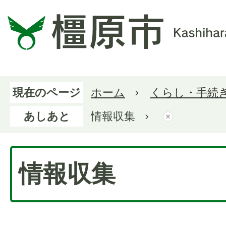
現在のページ
ホーム
くらし・手続
あしあと
情報収集
情報収集