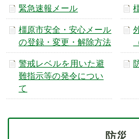
緊急速報メール
橿原市安全・安心メール
の登録・変更・解除方法
警戒レベルを用いた避
難指示等の発令につい
て
防災