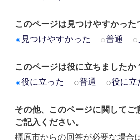
このページは見つけやすかった
見つけやすかった
普通
このページは役に立ちましたか
役に立った
普通
役に立
その他、このページに関してご
ご記入ください。
橿原市からの回答が必要な場合