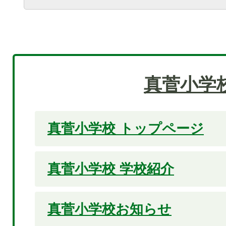
真菅小学
真菅小学校 トップページ
真菅小学校 学校紹介
真菅小学校お知らせ