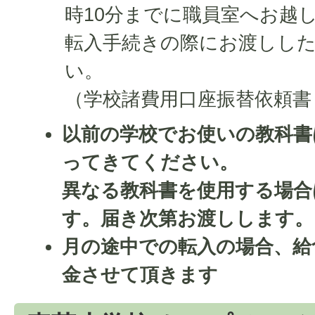
時10分までに職員室へお越
転入手続きの際にお渡しし
い。
（学校諸費用口座振替依頼書
以前の学校でお使いの教科書
ってきてください。
異なる教科書を使用する場合
す。届き次第お渡しします。
月の途中での転入の場合、給
金させて頂きます