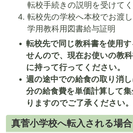
転校手続きの説明を受けて
転校先の学校へ本校でお渡し
学用教科用図書給与証明
転校先で同じ教科書を使用す
せんので、現在お使いの教科
に持って行ってください。
週の途中での給食の取り消し
分の給食費を単価計算して集
りますのでご了承ください
真菅小学校へ転入される場合