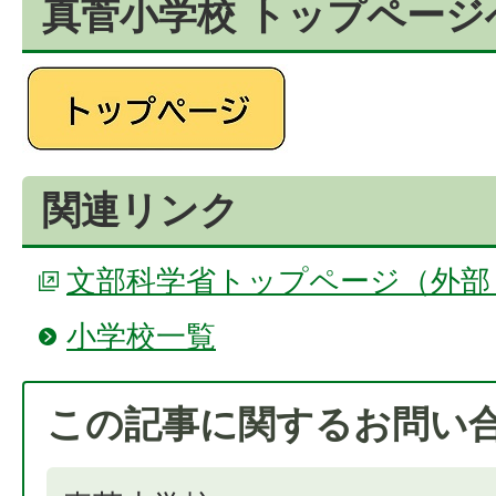
真菅小学校 トップページ
関連リンク
文部科学省トップページ（外部
小学校一覧
この記事に関するお問い