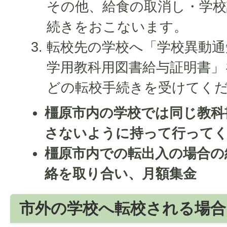
その他、給食の取消し・学校
続きをおこないます。
転校先の学校へ「学校異動通
学用教科用図書給与証明書」
どの転校手続きを受けてく
橿原市内の学校では同じ教科
さないように持って行って
橿原市内での転出入の場合の
絡を取り合い、月額集金
市外の学校へ転校される場合