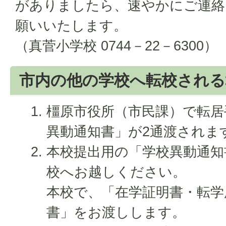
がありましたら、速やかにご連絡
願いいたします。
（真菅小学校 0744－22－6300）
市内の他の学校へ転校される
橿原市役所（市民課）で転居
異動通知書」が2通渡されま
本校提出用の「学校異動通知
校へお越しください。
本校で、「在学証明書・転学
書」をお渡しします。