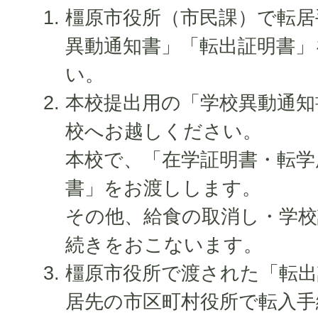
橿原市役所（市民課）で転居
異動通知書」「転出証明書」
い。
本校提出用の「学校異動通知
校へお越しください。
本校で、「在学証明書・転学
書」をお渡しします。
その他、給食の取消し・学校
続きをおこないます。
橿原市役所で渡された「転出
居先の市区町村役所で転入手