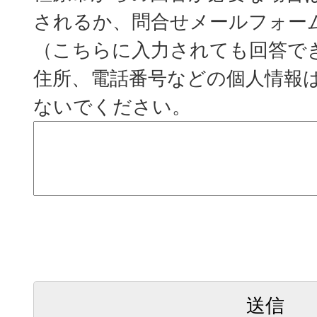
されるか、問合せメールフォー
（こちらに入力されても回答で
住所、電話番号などの個人情報
ないでください。