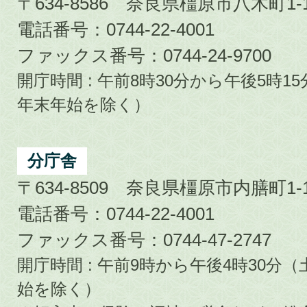
〒634-8586 奈良県橿原市八木町1-1
電話番号：0744-22-4001
ファックス番号：0744-24-9700
開庁時間 : 午前8時30分から午後5時
年末年始を除く）
分庁舎
〒634-8509 奈良県橿原市内膳町1-1
電話番号：0744-22-4001
ファックス番号：0744-47-2747
開庁時間 : 午前9時から午後4時30
始を除く）