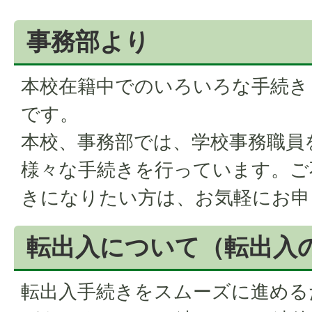
事務部より
本校在籍中でのいろいろな手続き
です。
本校、事務部では、学校事務職員
様々な手続きを行っています。ご
きになりたい方は、お気軽にお申
転出入について（転出入
転出入手続きをスムーズに進める