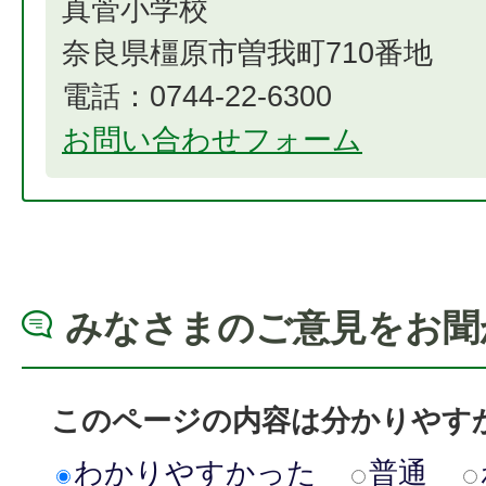
真菅小学校
奈良県橿原市曽我町710番地
電話：0744-22-6300
お問い合わせフォーム
みなさまのご意見をお聞
このページの内容は分かりやす
わかりやすかった
普通