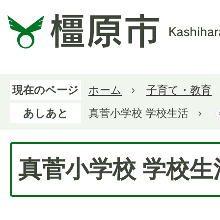
現在のページ
ホーム
子育て・教育
あしあと
真菅小学校 学校生活
真菅小学校 学校生