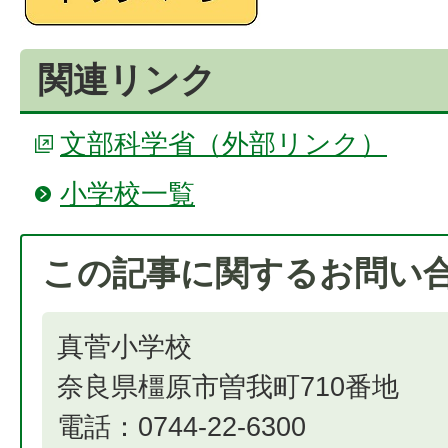
関連リンク
文部科学省（外部リンク）
小学校一覧
この記事に関するお問い
真菅小学校
奈良県橿原市曽我町710番地
電話：0744-22-6300