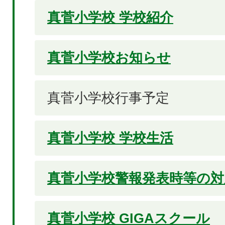
真菅小学校 学校紹介
真菅小学校お知らせ
真菅小学校行事予定
真菅小学校 学校生活
真菅小学校警報発表時等の対
真菅小学校 GIGAスクール