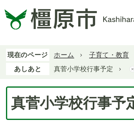
現在のページ
ホーム
子育て・教育
あしあと
真菅小学校行事予定
真菅小学校行事予