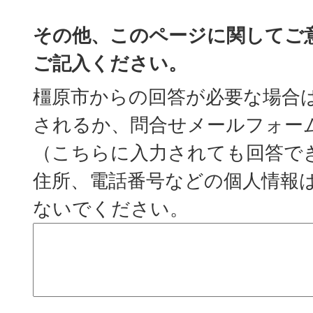
その他、このページに関してご
ご記入ください。
橿原市からの回答が必要な場合
されるか、問合せメールフォー
（こちらに入力されても回答で
住所、電話番号などの個人情報
ないでください。