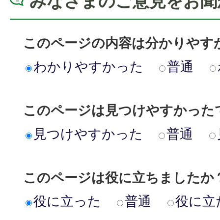
みなさまのご意見をお聞
このページの内容は分かりやす
わかりやすかった
普通
このページは見つけやすかった
見つけやすかった
普通
このページは役に立ちましたか
役に立った
普通
役に立