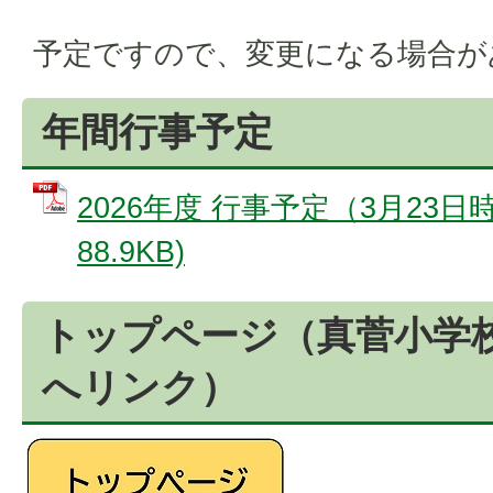
予定ですので、変更になる場合が
年間行事予定
2026年度 行事予定（3月23日時
88.9KB)
トップページ（真菅小学
へリンク）