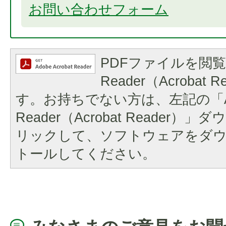
お問い合わせフォーム
PDFファイルを閲覧
Reader（Acrobat
す。お持ちでない方は、左記の「A
Reader（Acrobat Reader
リックして、ソフトウェアをダ
トールしてください。