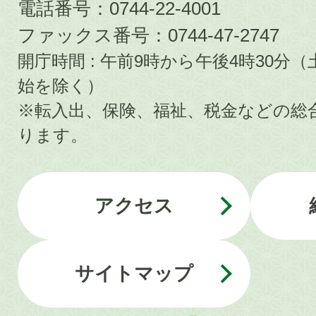
電話番号：0744-22-4001
ファックス番号：0744-47-2747
開庁時間 : 午前9時から午後4時30
始を除く）
※転入出、保険、福祉、税金などの総
ります。
アクセス
サイトマップ