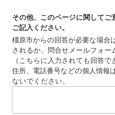
その他、このページに関してご
ご記入ください。
橿原市からの回答が必要な場合
されるか、問合せメールフォー
（こちらに入力されても回答で
住所、電話番号などの個人情報
ないでください。