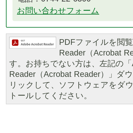
お問い合わせフォーム
PDFファイルを閲覧
Reader（Acrobat
す。お持ちでない方は、左記の「A
Reader（Acrobat Reader
リックして、ソフトウェアをダ
トールしてください。