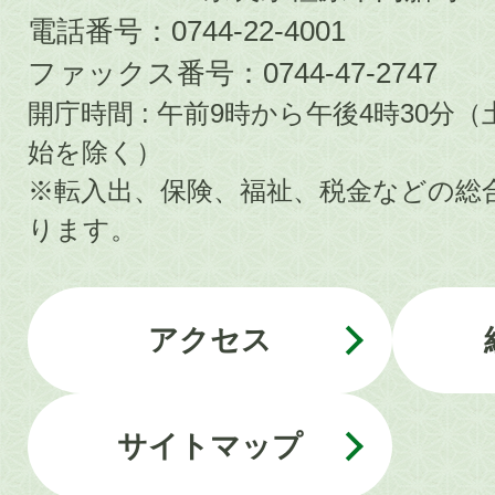
電話番号：0744-22-4001
ファックス番号：0744-47-2747
開庁時間 : 午前9時から午後4時30
始を除く）
※転入出、保険、福祉、税金などの総
ります。
アクセス
サイトマップ