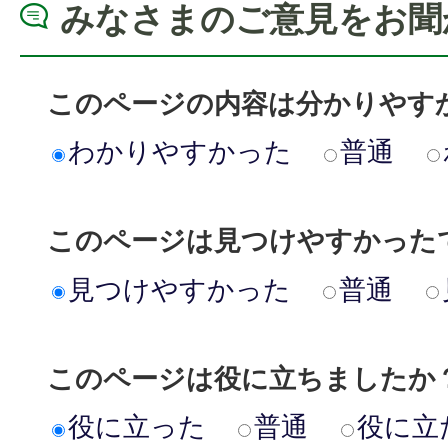
みなさまのご意見をお聞
このページの内容は分かりやす
わかりやすかった
普通
このページは見つけやすかった
見つけやすかった
普通
このページは役に立ちましたか
役に立った
普通
役に立