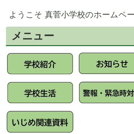
ようこそ 真菅小学校のホームペ
メニュー