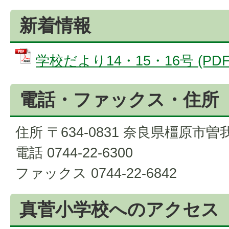
新着情報
学校だより14・15・16号 (PDF
電話・ファックス・住所
住所 〒634-0831 奈良県橿原市曽
電話 0744-22-6300
ファックス 0744-22-6842
真菅小学校へのアクセス