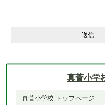
真菅小学
真菅小学校 トップページ