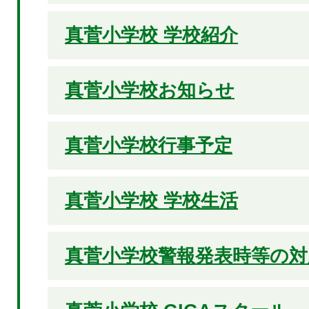
真菅小学校 学校紹介
真菅小学校お知らせ
真菅小学校行事予定
真菅小学校 学校生活
真菅小学校警報発表時等の対