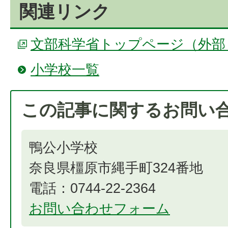
関連リンク
文部科学省トップページ（外部
小学校一覧
この記事に関するお問い
鴨公小学校
奈良県橿原市縄手町324番地
電話：0744-22-2364
お問い合わせフォーム