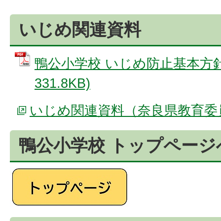
いじめ関連資料
鴨公小学校 いじめ防止基本方針 
331.8KB)
いじめ関連資料（奈良県教育委
鴨公小学校 トップページ