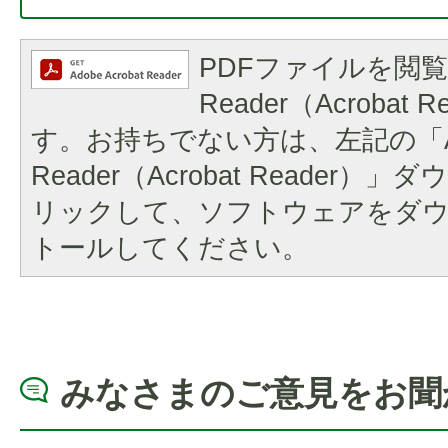
PDFファイルを閲覧
Reader（Acrobat
す。お持ちでない方は、左記の「A
Reader（Acrobat Reader
リックして、ソフトウェアをダ
トールしてください。
みなさまのご意見をお聞