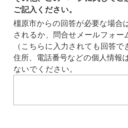
ご記入ください。
橿原市からの回答が必要な場合
されるか、問合せメールフォー
（こちらに入力されても回答で
住所、電話番号などの個人情報
ないでください。