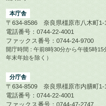
Kashihara
City
本庁舎
〒634-8586 奈良県橿原市八木町1-1
電話番号：0744-22-4001
ファックス番号：0744-24-9700
開庁時間 : 午前8時30分から午後5時
年末年始を除く）
分庁舎
〒634-8509 奈良県橿原市内膳町1-1
電話番号：0744-22-4001
ファックス番号：0744-47-2747