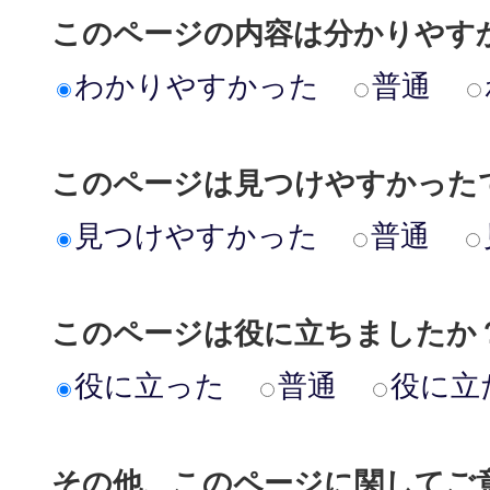
このページの内容は分かりやす
わかりやすかった
普通
このページは見つけやすかった
見つけやすかった
普通
このページは役に立ちましたか
役に立った
普通
役に立
その他、このページに関してご