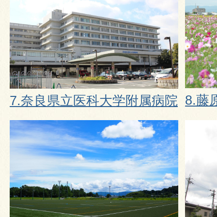
8.藤
7.奈良県立医科大学附属病院