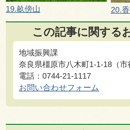
19.畝傍山
20.
この記事に関する
地域振興課
奈良県橿原市八木町1-1-18（
電話：0744-21-1117
お問い合わせフォーム