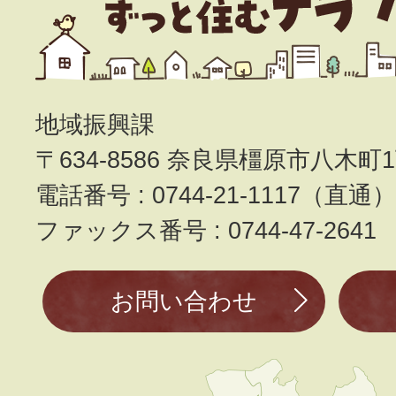
地域振興課
〒634-8586 奈良県橿原市八木町1
電話番号 : 0744-21-1117（直通
ファックス番号 : 0744-47-2641
お問い合わせ