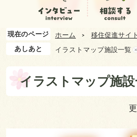
現在のページ
ホーム
移住促進サイ
あしあと
イラストマップ施設一覧
イラストマップ施設
更