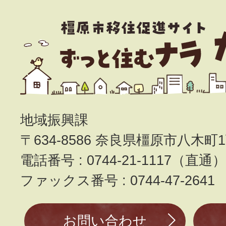
地域振興課
〒634-8586 奈良県橿原市八木町1
電話番号 : 0744-21-1117（直通
ファックス番号 : 0744-47-2641
お問い合わせ