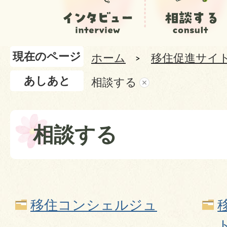
現在のページ
ホーム
移住促進サイ
あしあと
相談する
相談する
移住コンシェルジュ