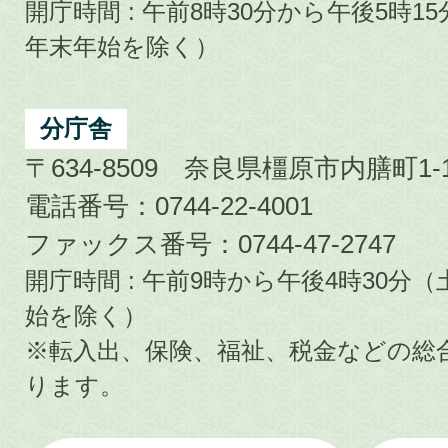
開庁時間 : 午前8時30分から午後5時
年末年始を除く）
分庁舎
〒634-8509 奈良県橿原市内膳町1-1
電話番号：0744-22-4001
ファックス番号：0744-47-2747
開庁時間 : 午前9時から午後4時30
始を除く）
※転入出、保険、福祉、税金などの総
ります。