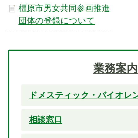
橿原市男女共同参画推進
団体の登録について
業務案内
ドメスティック・バイオレン
相談窓口