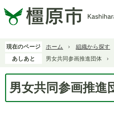
現在のページ
ホーム
組織から探す
あしあと
男女共同参画推進団体
男女共同参画推進