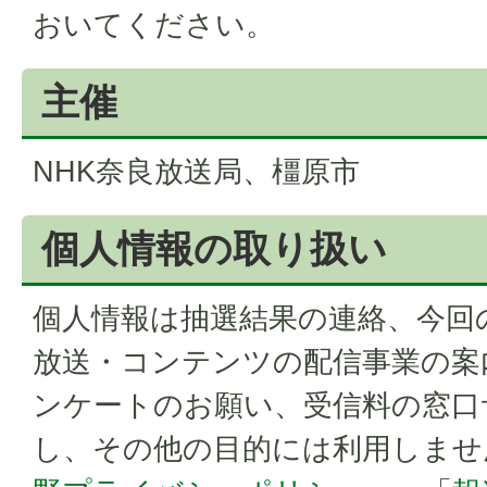
おいてください。
主催
NHK奈良放送局、橿原市
個人情報の取り扱い
個人情報は抽選結果の連絡、今回
放送・コンテンツの配信事業の案
ンケートのお願い、受信料の窓口
し、その他の目的には利用しませ