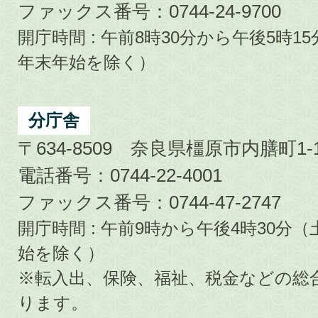
ファックス番号：0744-24-9700
開庁時間 : 午前8時30分から午後5時
年末年始を除く）
分庁舎
〒634-8509 奈良県橿原市内膳町1-1
電話番号：0744-22-4001
ファックス番号：0744-47-2747
開庁時間 : 午前9時から午後4時30
始を除く）
※転入出、保険、福祉、税金などの総
ります。