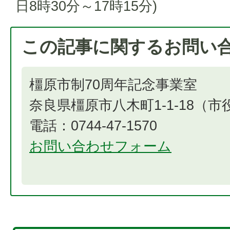
日8時30分～17時15分)
この記事に関するお問い
橿原市制70周年記念事業室
奈良県橿原市八木町1-1-18（
電話：0744-47-1570
お問い合わせフォーム