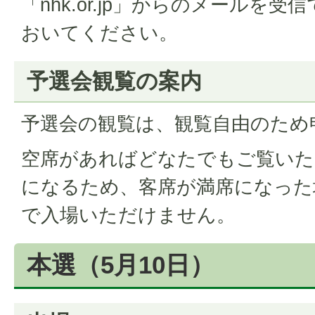
「nhk.or.jp」からのメールを
おいてください。
予選会観覧の案内
予選会の観覧は、観覧自由のため
空席があればどなたでもご覧いた
になるため、客席が満席になった
で入場いただけません。
本選（5月10日）