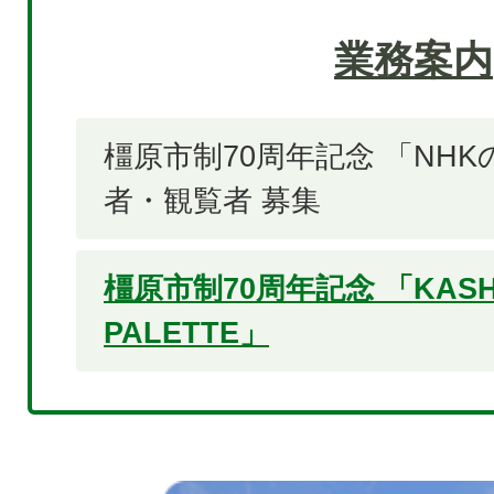
業務案内
橿原市制70周年記念 「NHK
者・観覧者 募集
橿原市制70周年記念 「KASHI
PALETTE」