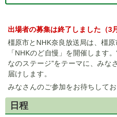
出場者の募集は終了しました（3月
橿原市とNHK奈良放送局は、橿原
「NHKのど自慢」を開催します。
なのステージ”をテーマに、みな
届けします。
みなさんのご参加をお待ちしてお
日程