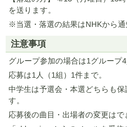
を送ります。
※当選・落選の結果はNHKから
注意事項
グループ参加の場合は1グループ
応募は1人（1組）1件まで。
中学生は予選会・本選どちらも保
す。
応募後の曲目・出場者の変更はで