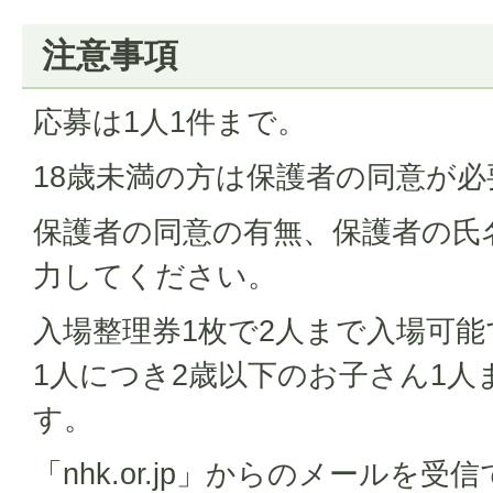
注意事項
応募は1人1件まで。
18歳未満の方は保護者の同意が必
保護者の同意の有無、保護者の氏
力してください。
入場整理券1枚で2人まで入場可
1人につき2歳以下のお子さん1人
す。
「nhk.or.jp」からのメールを