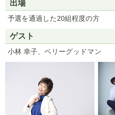
出場
予選を通過した20組程度の方
ゲスト
小林 幸子、ベリーグッドマン