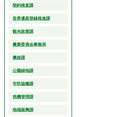
契約検査課
世界遺産登録推進課
観光政策課
農業委員会事務局
農政課
公園緑地課
市民協働課
危機管理課
地域振興課