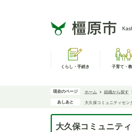
くらし・手続き
子育て・
現在のページ
ホーム
組織から探す
あしあと
大久保コミュニティセン
大久保コミュニティ