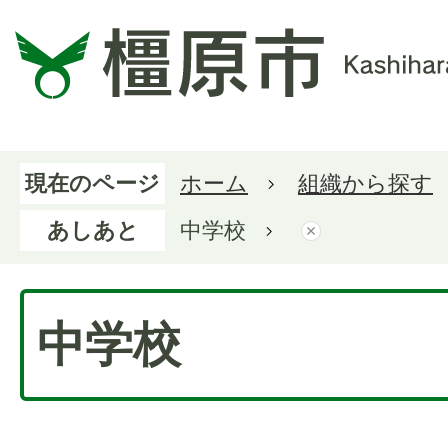
現在のページ
ホーム
組織から探す
あしあと
中学校
中学校