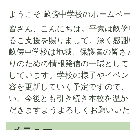
ようこそ 畝傍中学校のホームペ
皆さん、こんにちは。平素は畝傍
るご支援を賜りまして、深く感謝
畝傍中学校は地域、保護者の皆さ
りのための情報発信の一環として
しています。学校の様子やイベン
容を更新していく予定ですので、
い。今後とも引き続き本校を温か
だきますようよろしくお願いいた