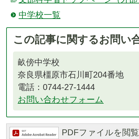
中学校一覧
この記事に関するお問い
畝傍中学校
奈良県橿原市石川町204番地
電話：0744-27-1444
お問い合わせフォーム
PDFファイルを閲覧