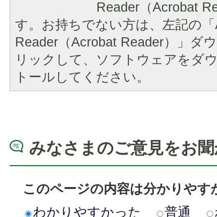
Reader（Acrobat
す。お持ちでない方は、左記の「A
Reader（Acrobat Reader
リックして、ソフトウェアをダ
トールしてください。
みなさまのご意見をお聞
このページの内容は分かりやす
わかりやすかった
普通