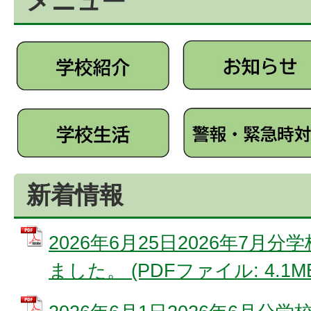
メニュー
新着情報
2026年6月25日2026年7月
ました。 (PDFファイル: 4.1M