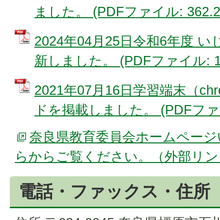
ました。 (PDFファイル: 362.2
2024年04月25日令和6年度
新しました。 (PDFファイル: 15
2021年07月16日学習端末（ch
ドを掲載しました。 (PDFファイル
奈良県教育委員会ホームページ
らからご覧ください。（外部リン
電話・ファックス・住所