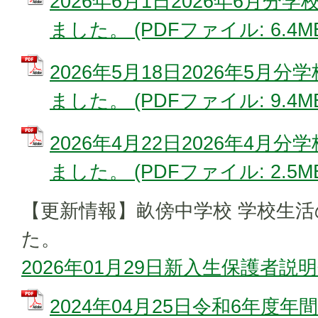
2026年6月1日2026年6月
ました。 (PDFファイル: 6.4M
2026年5月18日2026年5月
ました。 (PDFファイル: 9.4M
2026年4月22日2026年4月
ました。 (PDFファイル: 2.5M
【更新情報】畝傍中学校 学校生
た。
2026年01月29日新入生保護者説
2024年04月25日令和6年度