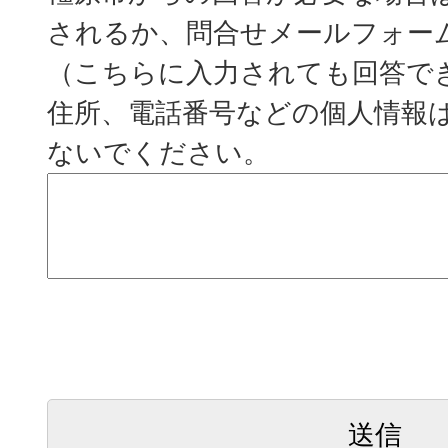
されるか、問合せメールフォー
（こちらに入力されても回答で
住所、電話番号などの個人情報
ないでください。