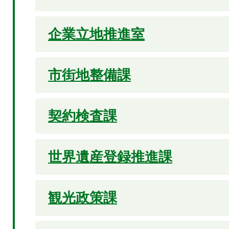
企業立地推進室
市街地整備課
契約検査課
世界遺産登録推進課
観光政策課