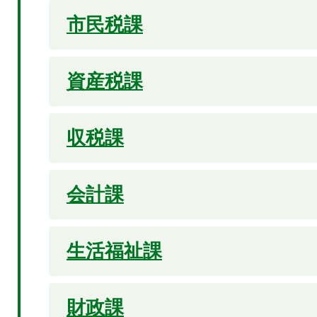
市民税課
資産税課
収税課
会計課
生活福祉課
財政課