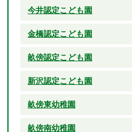
今井認定こども園
金橋認定こども園
畝傍認定こども園
新沢認定こども園
畝傍東幼稚園
畝傍南幼稚園