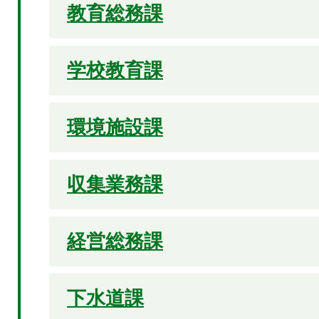
教育総務課
学校教育課
環境施設課
収集業務課
経営総務課
下水道課