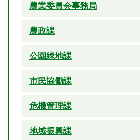
農業委員会事務局
農政課
公園緑地課
市民協働課
危機管理課
地域振興課