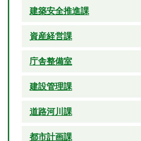
建築安全推進課
資産経営課
庁舎整備室
建設管理課
道路河川課
都市計画課