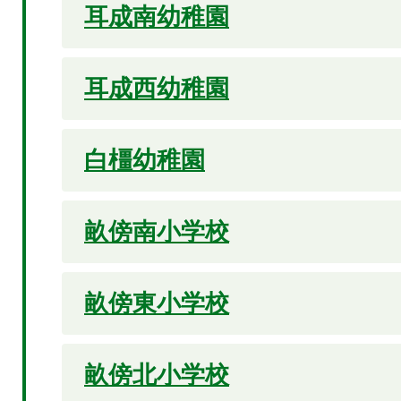
耳成南幼稚園
耳成西幼稚園
白橿幼稚園
畝傍南小学校
畝傍東小学校
畝傍北小学校