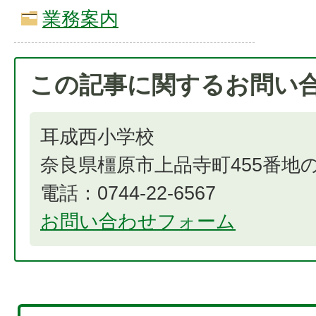
業務案内
この記事に関するお問い
耳成西小学校
奈良県橿原市上品寺町455番地の
電話：0744-22-6567
お問い合わせフォーム