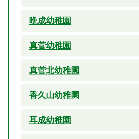
晩成幼稚園
真菅幼稚園
真菅北幼稚園
香久山幼稚園
耳成幼稚園