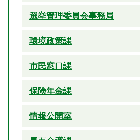
選挙管理委員会事務局
環境政策課
市民窓口課
保険年金課
情報公開室