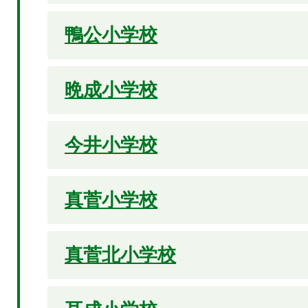
鴨公小学校
晩成小学校
今井小学校
真菅小学校
真菅北小学校