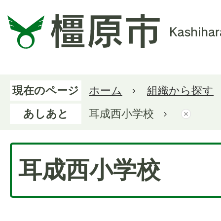
現在のページ
ホーム
組織から探す
あしあと
耳成西小学校
耳成西小学校