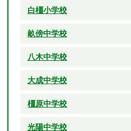
白橿小学校
畝傍中学校
八木中学校
大成中学校
橿原中学校
光陽中学校