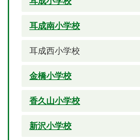
耳成小学校
耳成南小学校
耳成西小学校
金橋小学校
香久山小学校
新沢小学校