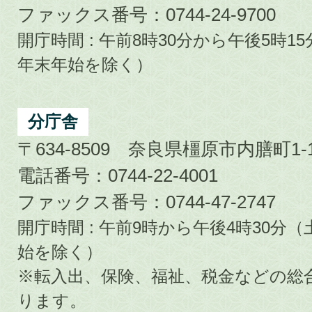
ファックス番号：0744-24-9700
開庁時間 : 午前8時30分から午後5時
年末年始を除く）
分庁舎
〒634-8509 奈良県橿原市内膳町1-1
電話番号：0744-22-4001
ファックス番号：0744-47-2747
開庁時間 : 午前9時から午後4時30
始を除く）
※転入出、保険、福祉、税金などの総
ります。