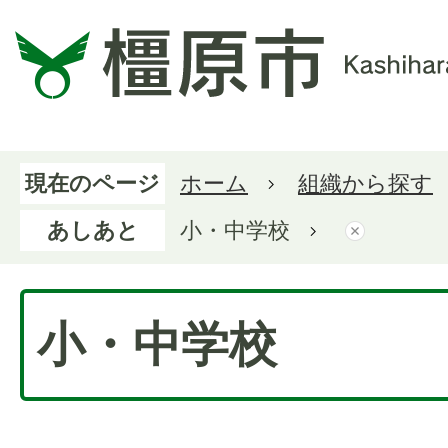
現在のページ
ホーム
組織から探す
あしあと
小・中学校
小・中学校