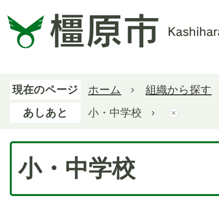
現在のページ
ホーム
組織から探す
あしあと
小・中学校
小・中学校