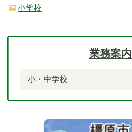
小学校
業務案内
小・中学校
2