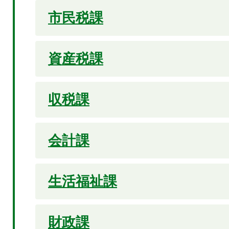
市民税課
資産税課
収税課
会計課
生活福祉課
財政課