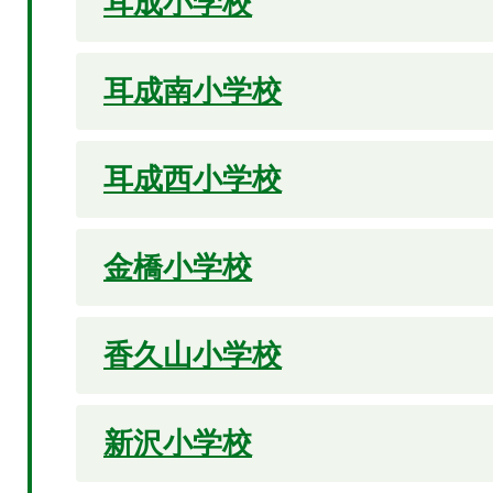
耳成小学校
耳成南小学校
耳成西小学校
金橋小学校
香久山小学校
新沢小学校