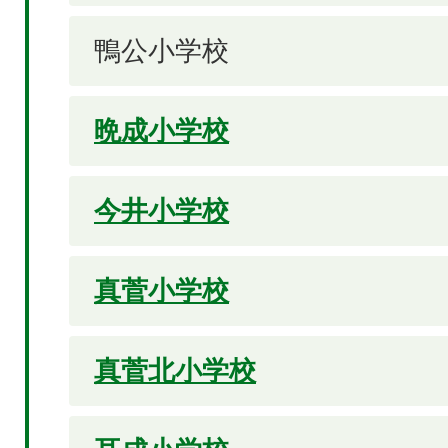
鴨公小学校
晩成小学校
今井小学校
真菅小学校
真菅北小学校