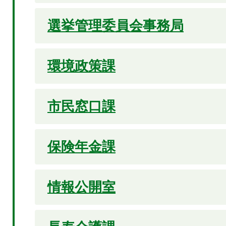
選挙管理委員会事務局
環境政策課
市民窓口課
保険年金課
情報公開室