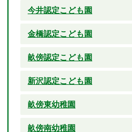
今井認定こども園
金橋認定こども園
畝傍認定こども園
新沢認定こども園
畝傍東幼稚園
畝傍南幼稚園