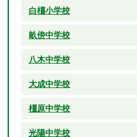
白橿小学校
畝傍中学校
八木中学校
大成中学校
橿原中学校
光陽中学校