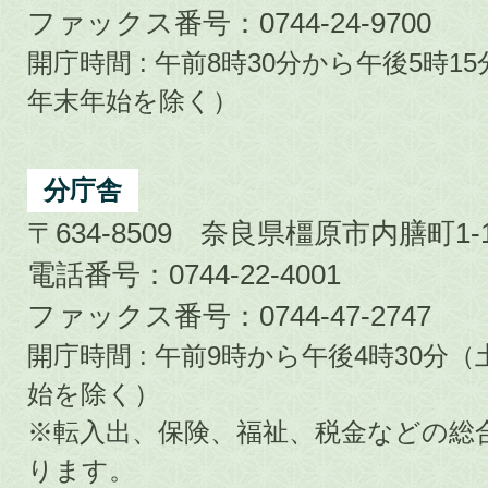
ファックス番号：0744-24-9700
開庁時間 : 午前8時30分から午後5時
年末年始を除く）
分庁舎
〒634-8509 奈良県橿原市内膳町1-1
電話番号：0744-22-4001
ファックス番号：0744-47-2747
開庁時間 : 午前9時から午後4時30
始を除く）
※転入出、保険、福祉、税金などの総
ります。