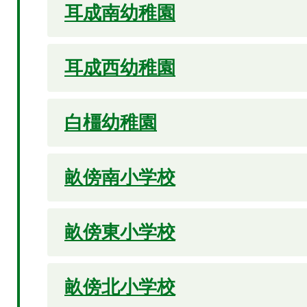
耳成南幼稚園
耳成西幼稚園
白橿幼稚園
畝傍南小学校
畝傍東小学校
畝傍北小学校