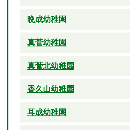
晩成幼稚園
真菅幼稚園
真菅北幼稚園
香久山幼稚園
耳成幼稚園