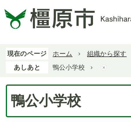
現在のページ
ホーム
組織から探す
あしあと
鴨公小学校
鴨公小学校