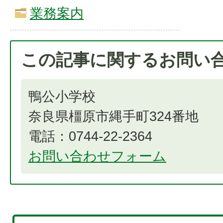
業務案内
この記事に関するお問い
鴨公小学校
奈良県橿原市縄手町324番地
電話：0744-22-2364
お問い合わせフォーム