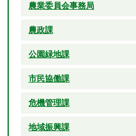
農業委員会事務局
農政課
公園緑地課
市民協働課
危機管理課
地域振興課