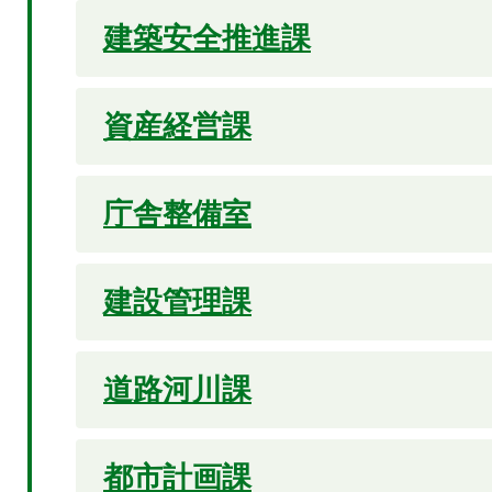
建築安全推進課
資産経営課
庁舎整備室
建設管理課
道路河川課
都市計画課