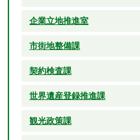
企業立地推進室
市街地整備課
契約検査課
世界遺産登録推進課
観光政策課