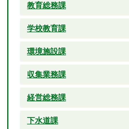
教育総務課
学校教育課
環境施設課
収集業務課
経営総務課
下水道課