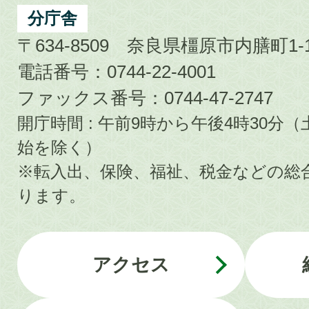
分庁舎
〒634-8509 奈良県橿原市内膳町1-1
電話番号：0744-22-4001
ファックス番号：0744-47-2747
開庁時間 : 午前9時から午後4時30
始を除く）
※転入出、保険、福祉、税金などの総
ります。
アクセス