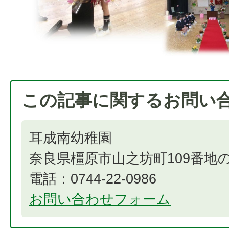
この記事に関するお問い
耳成南幼稚園
奈良県橿原市山之坊町109番地の
電話：0744-22-0986
お問い合わせフォーム