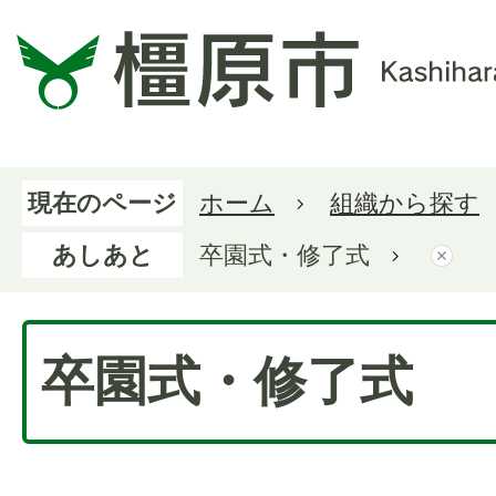
現在のページ
ホーム
組織から探す
あしあと
卒園式・修了式
卒園式・修了式