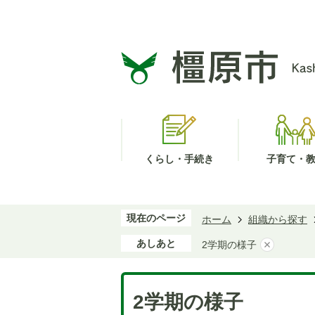
くらし・手続き
子育て・
現在のページ
ホーム
組織から探す
あしあと
2学期の様子
2学期の様子