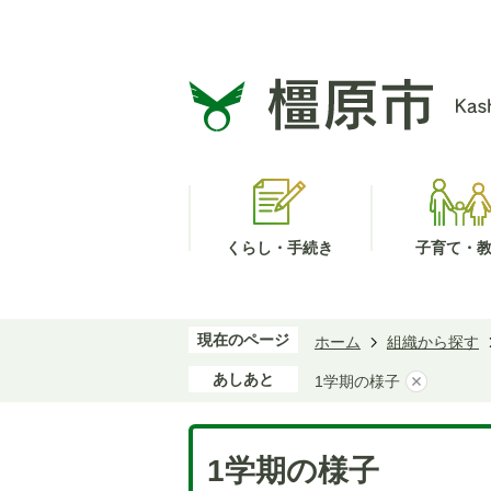
くらし・手続き
子育て・
現在のページ
ホーム
組織から探す
あしあと
1学期の様子
1学期の様子