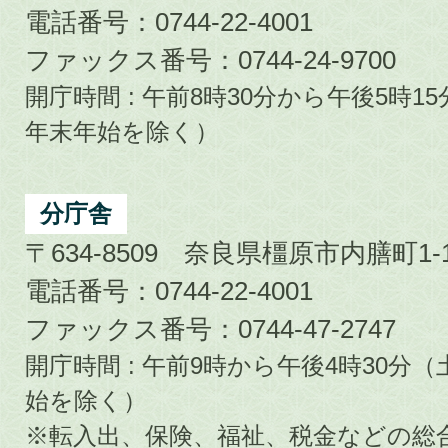
電話番号：0744-22-4001
ファックス番号：0744-24-9700
開庁時間 : 午前8時30分から午後5時
年末年始を除く）
分庁舎
〒634-8509 奈良県橿原市内膳町1-1
電話番号：0744-22-4001
ファックス番号：0744-47-2747
開庁時間 : 午前9時から午後4時30
始を除く）
※転入出、保険、福祉、税金などの総