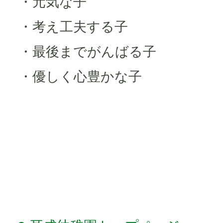
・元気な子
・考え工夫する子
・最後までがんばる子
・優しく心豊かな子