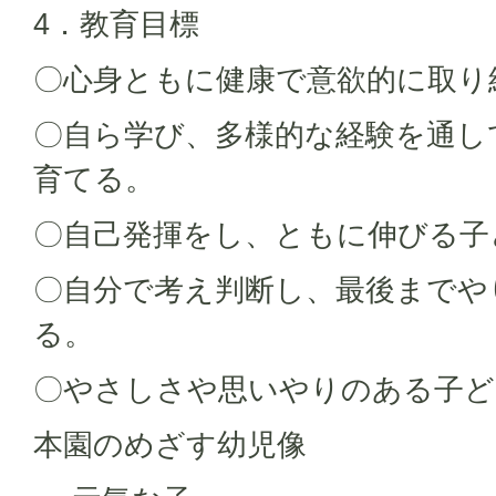
4．教育目標
〇心身ともに健康で意欲的に取り
〇自ら学び、多様的な経験を通し
育てる。
〇自己発揮をし、ともに伸びる子
〇自分で考え判断し、最後までや
る。
〇やさしさや思いやりのある子ど
本園のめざす幼児像