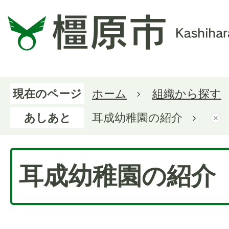
現在のページ
ホーム
組織から探す
あしあと
耳成幼稚園の紹介
耳成幼稚園の紹介