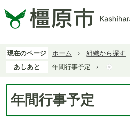
現在のページ
ホーム
組織から探す
あしあと
年間行事予定
年間行事予定