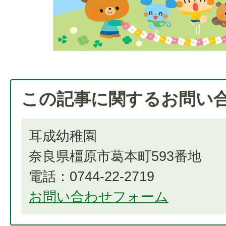
この記事に関するお問い
耳成幼稚園
奈良県橿原市葛本町593番地
電話：0744-22-2719
お問い合わせフォーム