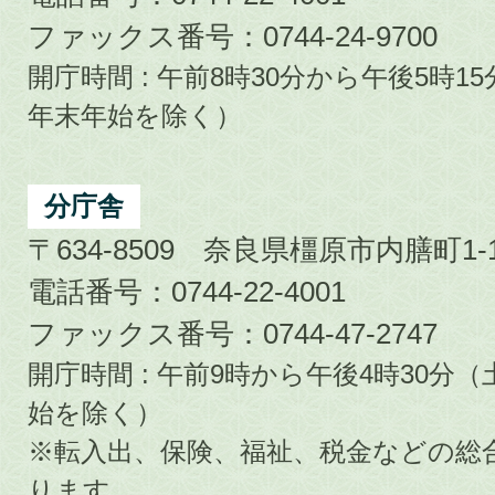
ファックス番号：0744-24-9700
開庁時間 : 午前8時30分から午後5時
年末年始を除く）
分庁舎
〒634-8509 奈良県橿原市内膳町1-1
電話番号：0744-22-4001
ファックス番号：0744-47-2747
開庁時間 : 午前9時から午後4時30
始を除く）
※転入出、保険、福祉、税金などの総
ります。